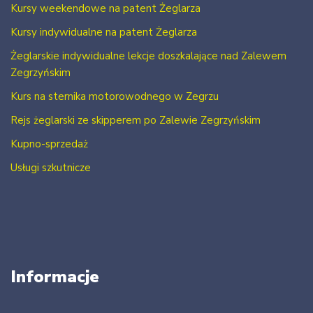
Kursy weekendowe na patent Żeglarza
Kursy indywidualne na patent Żeglarza
Żeglarskie indywidualne lekcje doszkalające nad Zalewem
Zegrzyńskim
Kurs na sternika motorowodnego w Zegrzu
Rejs żeglarski ze skipperem po Zalewie Zegrzyńskim
Kupno-sprzedaż
Usługi szkutnicze
Informacje