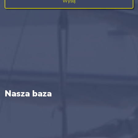
Nasza baza