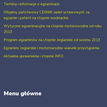
Terminy i informacje o egzaminach.
Oficjalny, państwowy CENNIK opłat ustawowych, za
egzamin i patent na stopnie wodniackie
Wytyczne egzaminacyjne na stopnie motorowodne od roku
2013
Program egzaminów na stopnie żeglarskie od sezonu 2013
Egzaminy żeglarskie i motorowodne-warunki przystąpienia
Aktualne uprawnienia i stopnie INFO
Menu główne