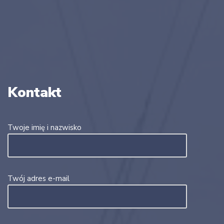
Kontakt
Twoje imię i nazwisko
Twój adres e-mail