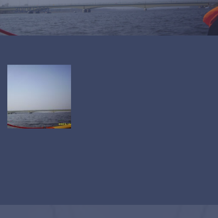
30/04/2009