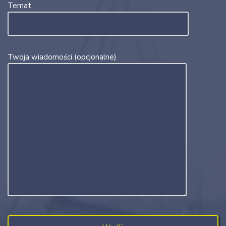
Temat
Twoja wiadomości (opcjonalne)