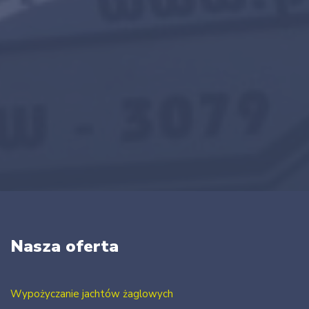
Nasza oferta
Wypożyczanie jachtów żaglowych