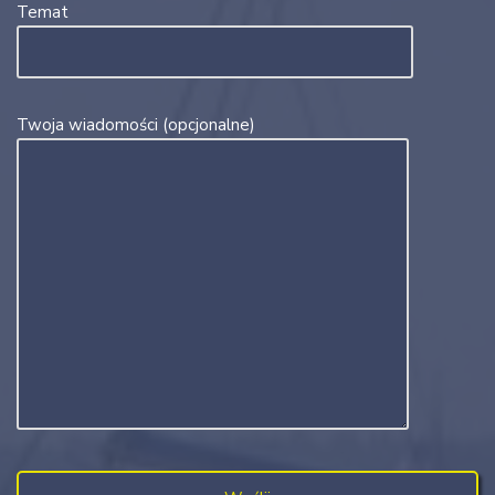
Temat
Twoja wiadomości (opcjonalne)