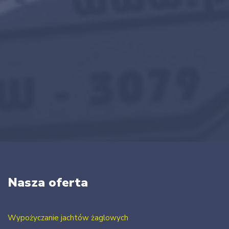
Nasza oferta
Wypożyczanie jachtów żaglowych