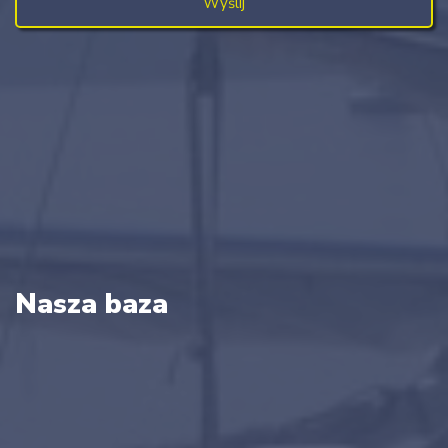
Nasza baza