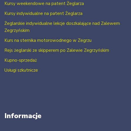
Kursy weekendowe na patent Żeglarza
Kursy indywidualne na patent Żeglarza
Żeglarskie indywidualne lekcje doszkalające nad Zalewem
Zegrzyńskim
Kurs na sternika motorowodnego w Zegrzu
Rejs żeglarski ze skipperem po Zalewie Zegrzyńskim
Kupno-sprzedaż
Usługi szkutnicze
Informacje