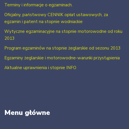
Terminy i informacje o egzaminach.
Oficjalny, państwowy CENNIK opłat ustawowych, za
egzamin i patent na stopnie wodniackie
Wytyczne egzaminacyjne na stopnie motorowodne od roku
2013
Program egzaminów na stopnie żeglarskie od sezonu 2013
Egzaminy żeglarskie i motorowodne-warunki przystąpienia
Aktualne uprawnienia i stopnie INFO
Menu główne