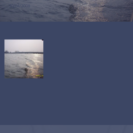
30/04/2009