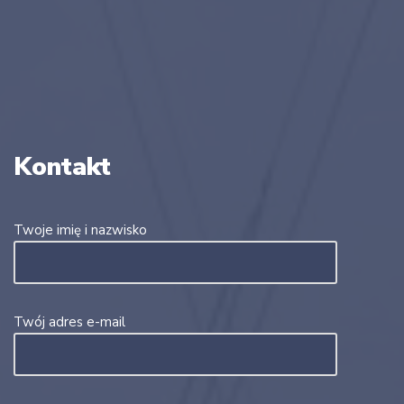
Kontakt
Twoje imię i nazwisko
Twój adres e-mail