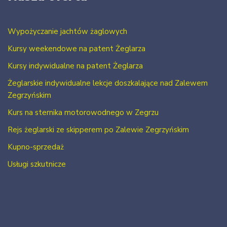
Wypożyczanie jachtów żaglowych
Kursy weekendowe na patent Żeglarza
Kursy indywidualne na patent Żeglarza
Żeglarskie indywidualne lekcje doszkalające nad Zalewem
Zegrzyńskim
Kurs na sternika motorowodnego w Zegrzu
Rejs żeglarski ze skipperem po Zalewie Zegrzyńskim
Kupno-sprzedaż
Usługi szkutnicze