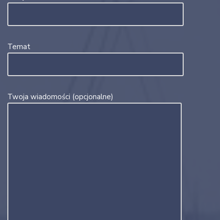
Temat
Twoja wiadomości (opcjonalne)