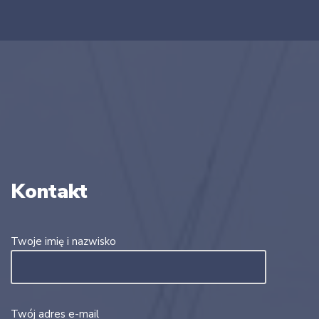
Kontakt
Twoje imię i nazwisko
Twój adres e-mail