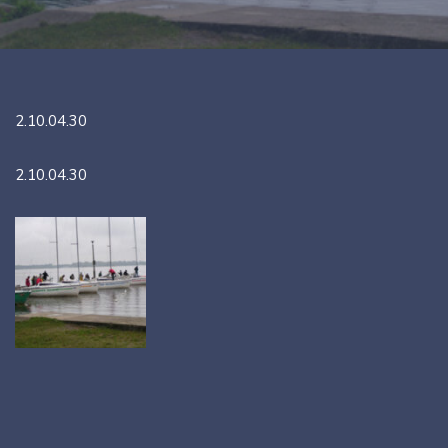
2.10.04.30
2.10.04.30