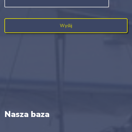
Nasza baza