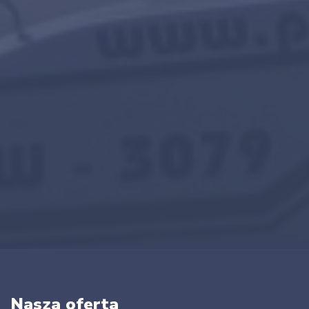
Nasza oferta