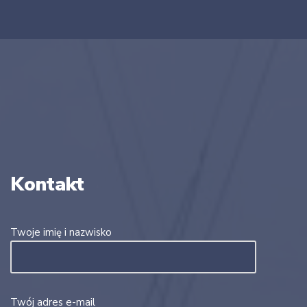
Kontakt
Twoje imię i nazwisko
Twój adres e-mail