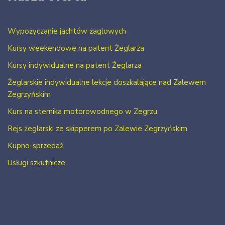
Wypożyczanie jachtów żaglowych
Kursy weekendowe na patent Żeglarza
Kursy indywidualne na patent Żeglarza
Żeglarskie indywidualne lekcje doszkalające nad Zalewem
Zegrzyńskim
Kurs na sternika motorowodnego w Zegrzu
Rejs żeglarski ze skipperem po Zalewie Zegrzyńskim
Kupno-sprzedaż
Usługi szkutnicze