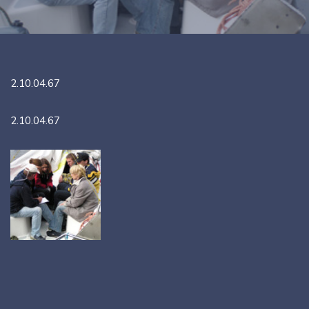
2.10.04.67
2.10.04.67