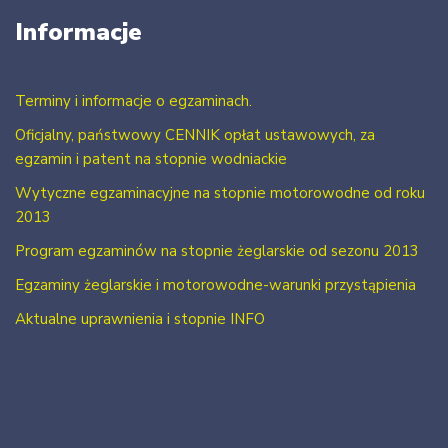
Informacje
Terminy i informacje o egzaminach.
Oficjalny, państwowy CENNIK opłat ustawowych, za
egzamin i patent na stopnie wodniackie
Wytyczne egzaminacyjne na stopnie motorowodne od roku
2013
Program egzaminów na stopnie żeglarskie od sezonu 2013
Egzaminy żeglarskie i motorowodne-warunki przystąpienia
Aktualne uprawnienia i stopnie INFO