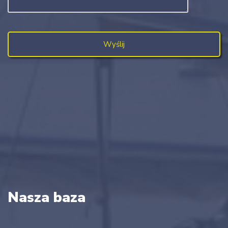
Nasza baza