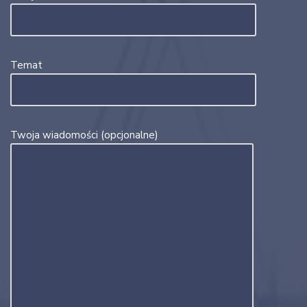
Temat
Twoja wiadomości (opcjonalne)