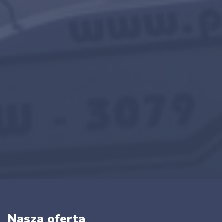
Nasza oferta