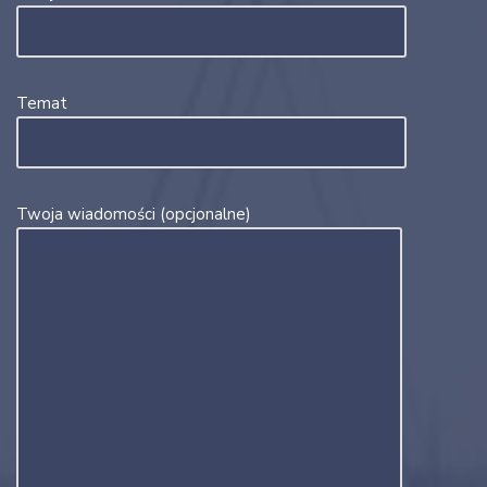
Temat
Twoja wiadomości (opcjonalne)