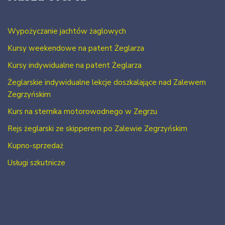
Wypożyczanie jachtów żaglowych
Kursy weekendowe na patent Żeglarza
Kursy indywidualne na patent Żeglarza
Żeglarskie indywidualne lekcje doszkalające nad Zalewem
Zegrzyńskim
Kurs na sternika motorowodnego w Zegrzu
Rejs żeglarski ze skipperem po Zalewie Zegrzyńskim
Kupno-sprzedaż
Usługi szkutnicze