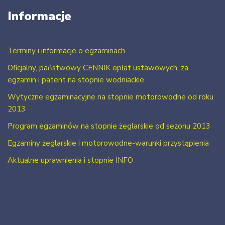
Informacje
Terminy i informacje o egzaminach.
Oficjalny, państwowy CENNIK opłat ustawowych, za
egzamin i patent na stopnie wodniackie
Wytyczne egzaminacyjne na stopnie motorowodne od roku
2013
Program egzaminów na stopnie żeglarskie od sezonu 2013
Egzaminy żeglarskie i motorowodne-warunki przystąpienia
Aktualne uprawnienia i stopnie INFO