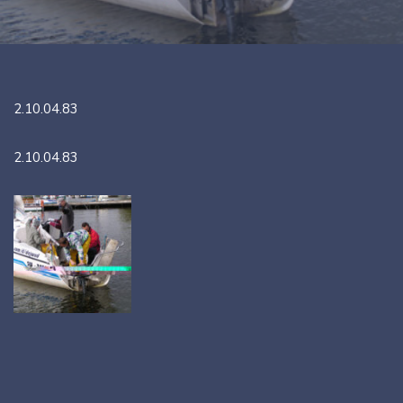
2.10.04.83
2.10.04.83