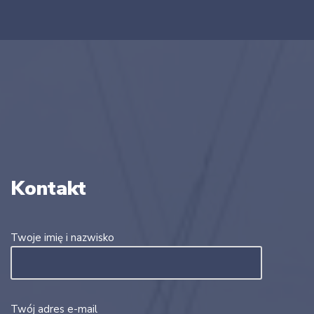
Kontakt
Twoje imię i nazwisko
Twój adres e-mail