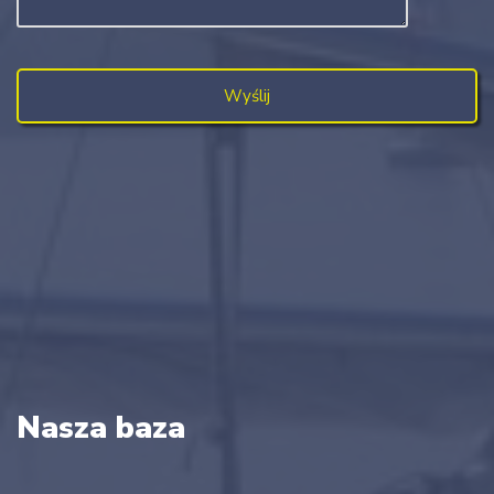
Nasza baza