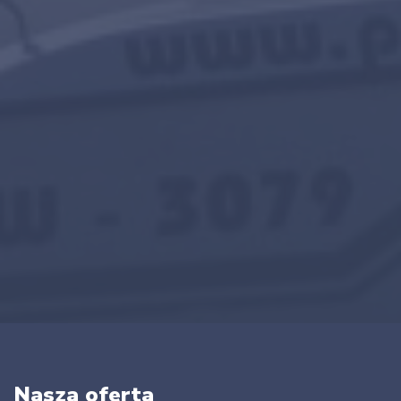
Nasza oferta