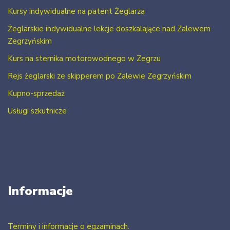
Kursy indywidualne na patent Żeglarza
Żeglarskie indywidualne lekcje doszkalające nad Zalewem
Zegrzyńskim
Kurs na sternika motorowodnego w Zegrzu
Rejs żeglarski ze skipperem po Zalewie Zegrzyńskim
Kupno-sprzedaż
Usługi szkutnicze
Informacje
Terminy i informacje o egzaminach.