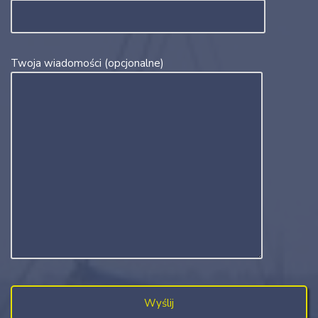
Twoja wiadomości (opcjonalne)