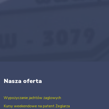
Nasza oferta
Wypożyczanie jachtów żaglowych
Kursy weekendowe na patent Żeglarza