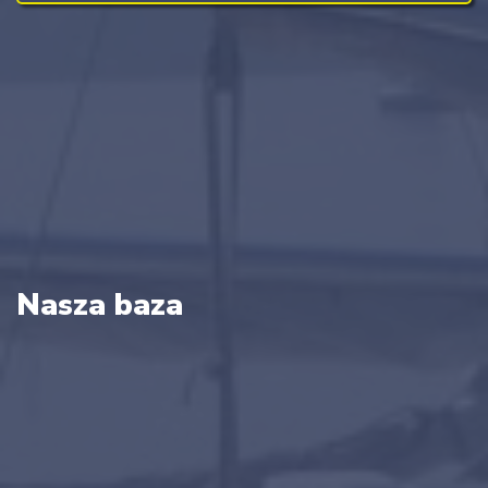
Nasza baza