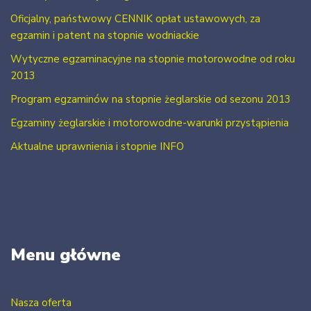
Oficjalny, państwowy CENNIK opłat ustawowych, za
egzamin i patent na stopnie wodniackie
Wytyczne egzaminacyjne na stopnie motorowodne od roku
2013
Program egzaminów na stopnie żeglarskie od sezonu 2013
Egzaminy żeglarskie i motorowodne-warunki przystąpienia
Aktualne uprawnienia i stopnie INFO
Menu główne
Nasza oferta