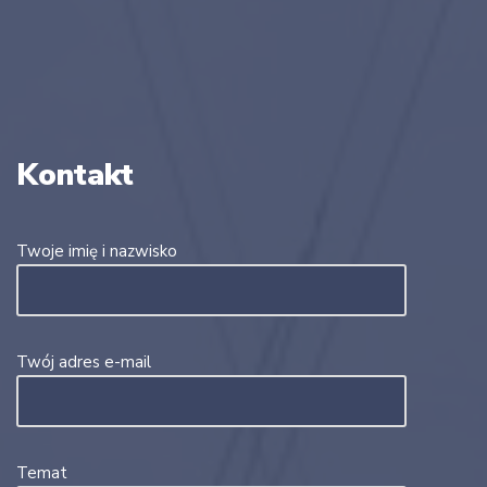
Kontakt
Twoje imię i nazwisko
Twój adres e-mail
Temat