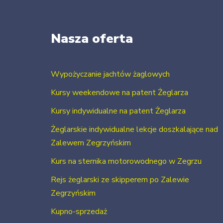
Nasza oferta
Wypożyczanie jachtów żaglowych
Kursy weekendowe na patent Żeglarza
Kursy indywidualne na patent Żeglarza
Żeglarskie indywidualne lekcje doszkalające nad
Zalewem Zegrzyńskim
Kurs na sternika motorowodnego w Zegrzu
Rejs żeglarski ze skipperem po Zalewie
Zegrzyńskim
Kupno-sprzedaż