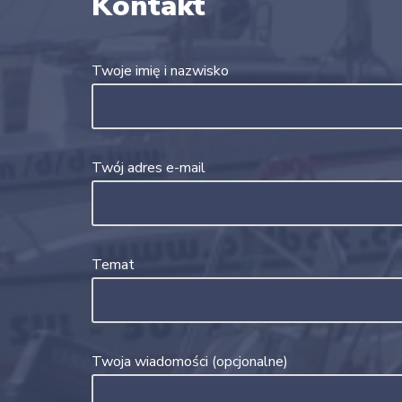
Kontakt
Twoje imię i nazwisko
Twój adres e-mail
Temat
Twoja wiadomości (opcjonalne)