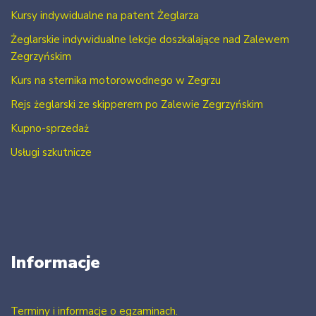
Kursy indywidualne na patent Żeglarza
Żeglarskie indywidualne lekcje doszkalające nad Zalewem
Zegrzyńskim
Kurs na sternika motorowodnego w Zegrzu
Rejs żeglarski ze skipperem po Zalewie Zegrzyńskim
Kupno-sprzedaż
Usługi szkutnicze
Informacje
Terminy i informacje o egzaminach.