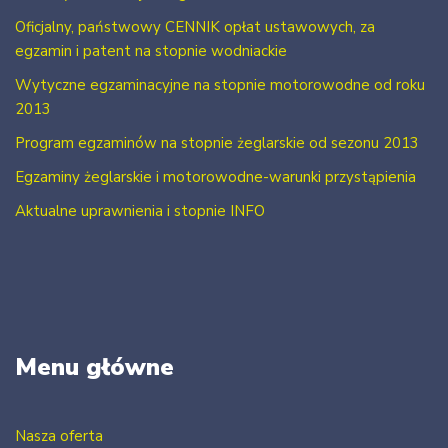
Oficjalny, państwowy CENNIK opłat ustawowych, za
egzamin i patent na stopnie wodniackie
Wytyczne egzaminacyjne na stopnie motorowodne od roku
2013
Program egzaminów na stopnie żeglarskie od sezonu 2013
Egzaminy żeglarskie i motorowodne-warunki przystąpienia
Aktualne uprawnienia i stopnie INFO
Menu główne
Nasza oferta