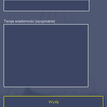
Twoja wiadomości (opcjonalne)