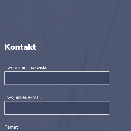
Kontakt
Twoje imię i nazwisko
Twój adres e-mail
Temat