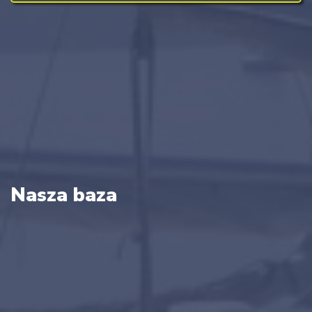
Nasza baza