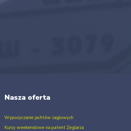
Nasza oferta
Wypożyczanie jachtów żaglowych
Kursy weekendowe na patent Żeglarza