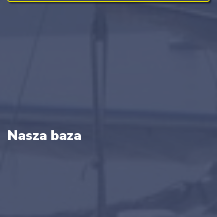
Nasza baza