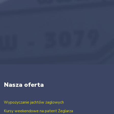
Nasza oferta
Wypożyczanie jachtów żaglowych
Kursy weekendowe na patent Żeglarza