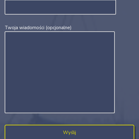
Twoja wiadomości (opcjonalne)