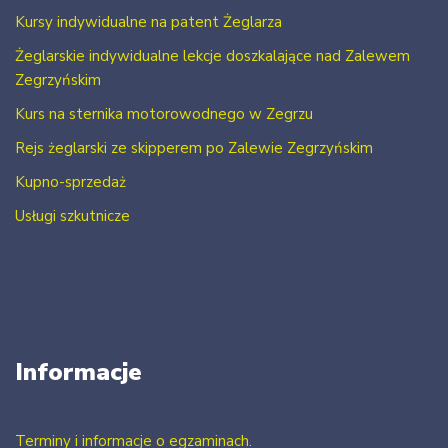
Kursy indywidualne na patent Żeglarza
Żeglarskie indywidualne lekcje doszkalające nad Zalewem
Zegrzyńskim
Kurs na sternika motorowodnego w Zegrzu
Rejs żeglarski ze skipperem po Zalewie Zegrzyńskim
Kupno-sprzedaż
Usługi szkutnicze
Informacje
Terminy i informacje o egzaminach.