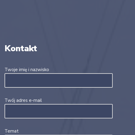
Kontakt
Twoje imię i nazwisko
Twój adres e-mail
Temat