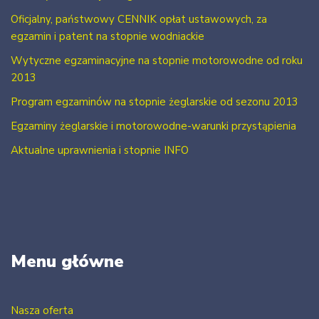
Oficjalny, państwowy CENNIK opłat ustawowych, za
egzamin i patent na stopnie wodniackie
Wytyczne egzaminacyjne na stopnie motorowodne od roku
2013
Program egzaminów na stopnie żeglarskie od sezonu 2013
Egzaminy żeglarskie i motorowodne-warunki przystąpienia
Aktualne uprawnienia i stopnie INFO
Menu główne
Nasza oferta