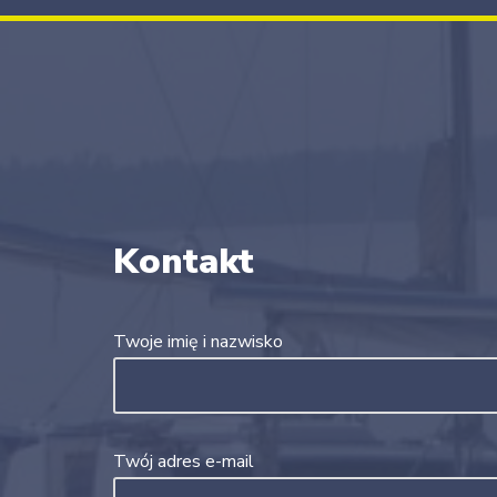
Kontakt
Twoje imię i nazwisko
Twój adres e-mail