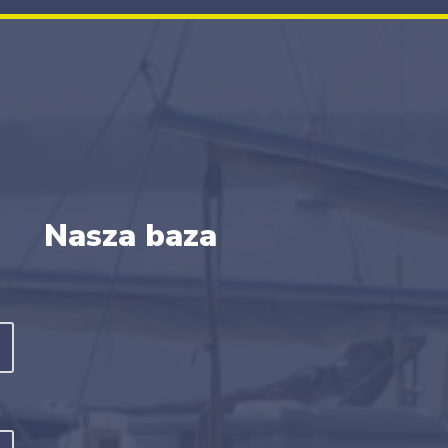
Nasza baza