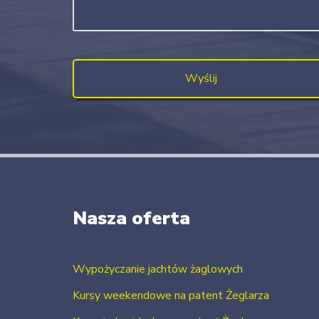
Nasza oferta
Wypożyczanie jachtów żaglowych
Kursy weekendowe na patent Żeglarza