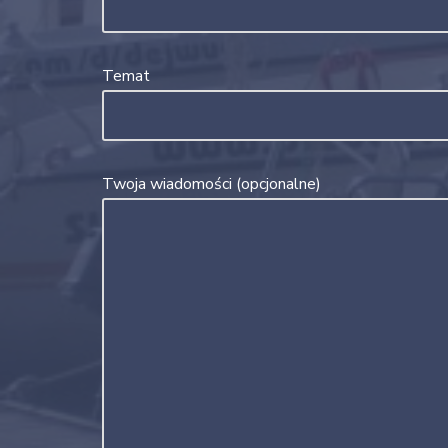
Temat
Twoja wiadomości (opcjonalne)