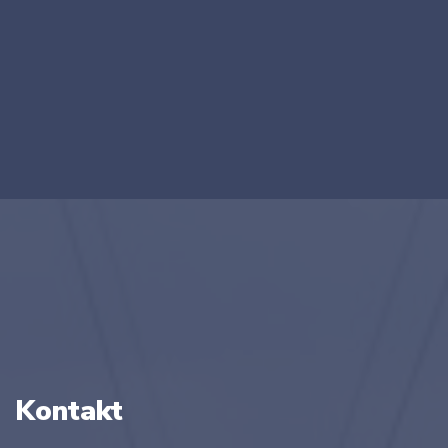
Kontakt