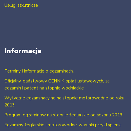
Usługi szkutnicze
Informacje
Terminy i informacje o egzaminach.
Oficjalny, państwowy CENNIK opłat ustawowych, za
egzamin i patent na stopnie wodniackie
Wytyczne egzaminacyjne na stopnie motorowodne od roku
2013
Program egzaminów na stopnie żeglarskie od sezonu 2013
Egzaminy żeglarskie i motorowodne-warunki przystąpienia