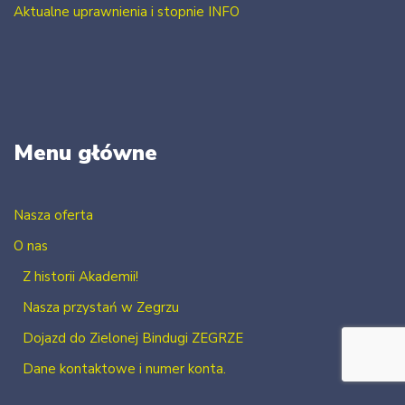
Aktualne uprawnienia i stopnie INFO
Menu główne
Nasza oferta
O nas
Z historii Akademii!
Nasza przystań w Zegrzu
Dojazd do Zielonej Bindugi ZEGRZE
Dane kontaktowe i numer konta.
Kontakt