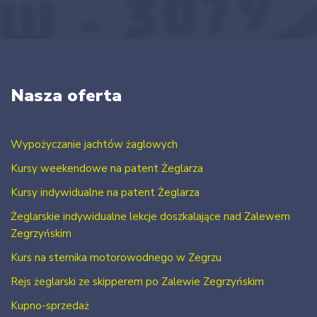
Nasza oferta
Wypożyczanie jachtów żaglowych
Kursy weekendowe na patent Żeglarza
Kursy indywidualne na patent Żeglarza
Żeglarskie indywidualne lekcje doszkalające nad Zalewem
Zegrzyńskim
Kurs na sternika motorowodnego w Zegrzu
Rejs żeglarski ze skipperem po Zalewie Zegrzyńskim
Kupno-sprzedaż