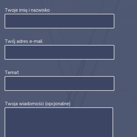
Twoje imię i nazwisko
Twój adres e-mail
Temat
Twoja wiadomości (opcjonalne)