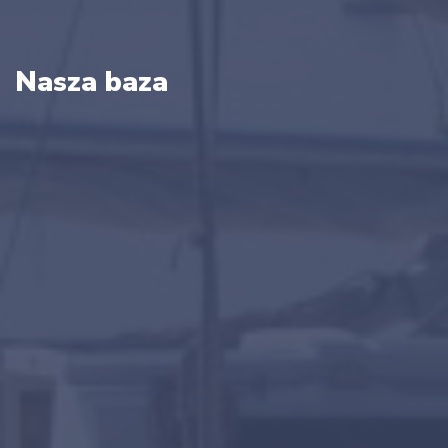
Nasza baza