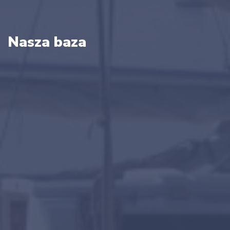
Nasza baza