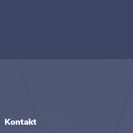
Kontakt