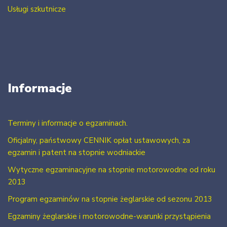
Usługi szkutnicze
Informacje
Terminy i informacje o egzaminach.
Oficjalny, państwowy CENNIK opłat ustawowych, za
egzamin i patent na stopnie wodniackie
Wytyczne egzaminacyjne na stopnie motorowodne od roku
2013
Program egzaminów na stopnie żeglarskie od sezonu 2013
Egzaminy żeglarskie i motorowodne-warunki przystąpienia