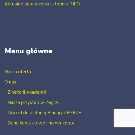
Aktualne uprawnienia i stopnie INFO
Menu główne
Nasza oferta
O nas
Z historii Akademii!
Nasza przystań w Zegrzu
Dojazd do Zielonej Bindugi ZEGRZE
Dane kontaktowe i numer konta.
Kontakt