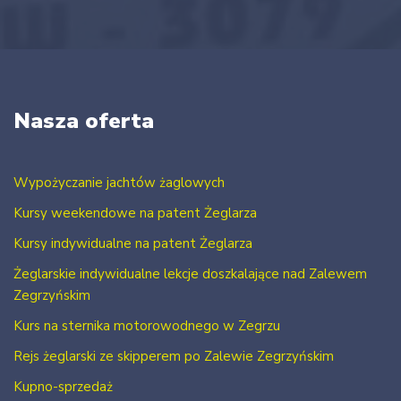
Nasza oferta
Wypożyczanie jachtów żaglowych
Kursy weekendowe na patent Żeglarza
Kursy indywidualne na patent Żeglarza
Żeglarskie indywidualne lekcje doszkalające nad Zalewem
Zegrzyńskim
Kurs na sternika motorowodnego w Zegrzu
Rejs żeglarski ze skipperem po Zalewie Zegrzyńskim
Kupno-sprzedaż