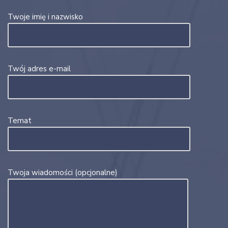
Twoje imię i nazwisko
Twój adres e-mail
Temat
Twoja wiadomości (opcjonalne)