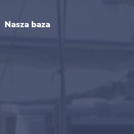
Nasza baza