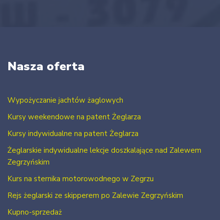
Nasza oferta
Wypożyczanie jachtów żaglowych
Kursy weekendowe na patent Żeglarza
Kursy indywidualne na patent Żeglarza
Żeglarskie indywidualne lekcje doszkalające nad Zalewem
Zegrzyńskim
Kurs na sternika motorowodnego w Zegrzu
Rejs żeglarski ze skipperem po Zalewie Zegrzyńskim
Kupno-sprzedaż