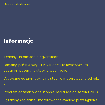
Usługi szkutnicze
Informacje
Terminy i informacje o egzaminach.
Oficjalny, państwowy CENNIK opłat ustawowych, za
egzamin i patent na stopnie wodniackie
Wytyczne egzaminacyjne na stopnie motorowodne od roku
2013
Program egzaminów na stopnie żeglarskie od sezonu 2013
Egzaminy żeglarskie i motorowodne-warunki przystąpienia