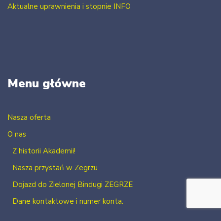
Aktualne uprawnienia i stopnie INFO
Menu główne
Nasza oferta
O nas
Z historii Akademii!
Nasza przystań w Zegrzu
Dojazd do Zielonej Bindugi ZEGRZE
Dane kontaktowe i numer konta.
Kontakt