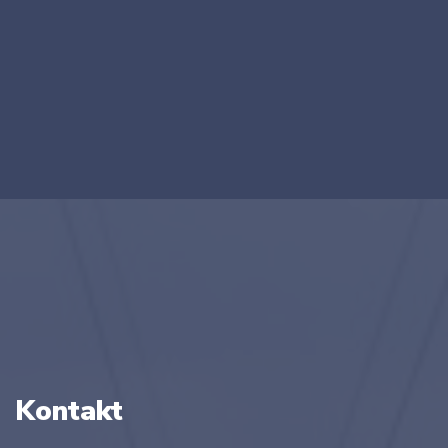
Kontakt