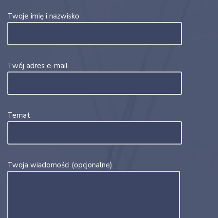
Twoje imię i nazwisko
Twój adres e-mail
Temat
Twoja wiadomości (opcjonalne)