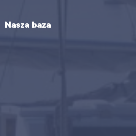
Nasza baza