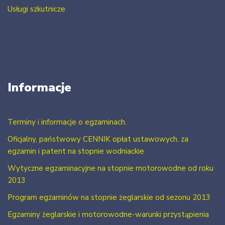
Usługi szkutnicze
Informacje
Terminy i informacje o egzaminach.
Oficjalny, państwowy CENNIK opłat ustawowych, za
egzamin i patent na stopnie wodniackie
Wytyczne egzaminacyjne na stopnie motorowodne od roku
2013
Program egzaminów na stopnie żeglarskie od sezonu 2013
Egzaminy żeglarskie i motorowodne-warunki przystąpienia