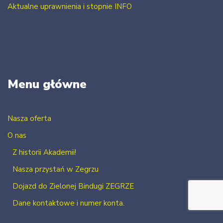
Aktualne uprawnienia i stopnie INFO
Menu główne
Nasza oferta
O nas
Z historii Akademii!
Nasza przystań w Zegrzu
Dojazd do Zielonej Bindugi ZEGRZE
Dane kontaktowe i numer konta.
Kontakt