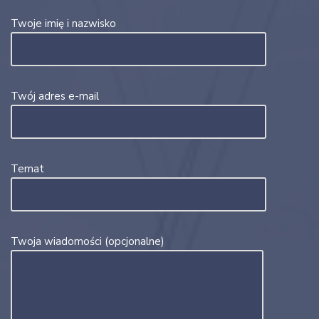
Twoje imię i nazwisko
Twój adres e-mail
Temat
Twoja wiadomości (opcjonalne)