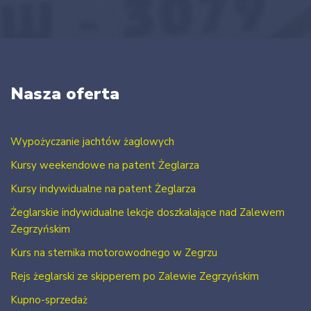
Nasza oferta
Wypożyczanie jachtów żaglowych
Kursy weekendowe na patent Żeglarza
Kursy indywidualne na patent Żeglarza
Żeglarskie indywidualne lekcje doszkalające nad Zalewem
Zegrzyńskim
Kurs na sternika motorowodnego w Zegrzu
Rejs żeglarski ze skipperem po Zalewie Zegrzyńskim
Kupno-sprzedaż