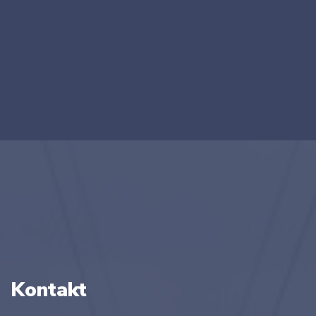
Kontakt