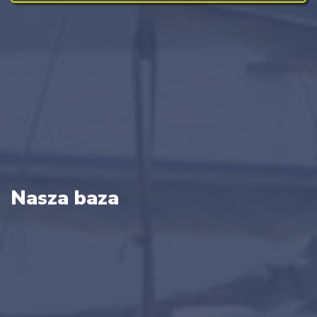
Nasza baza