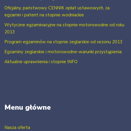
Oficjalny, państwowy CENNIK opłat ustawowych, za
egzamin i patent na stopnie wodniackie
Wytyczne egzaminacyjne na stopnie motorowodne od roku
2013
Program egzaminów na stopnie żeglarskie od sezonu 2013
Egzaminy żeglarskie i motorowodne-warunki przystąpienia
Aktualne uprawnienia i stopnie INFO
Menu główne
Nasza oferta