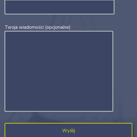
Twoja wiadomości (opcjonalne)