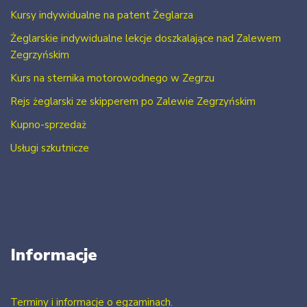
Kursy indywidualne na patent Żeglarza
Żeglarskie indywidualne lekcje doszkalające nad Zalewem
Zegrzyńskim
Kurs na sternika motorowodnego w Zegrzu
Rejs żeglarski ze skipperem po Zalewie Zegrzyńskim
Kupno-sprzedaż
Usługi szkutnicze
Informacje
Terminy i informacje o egzaminach.