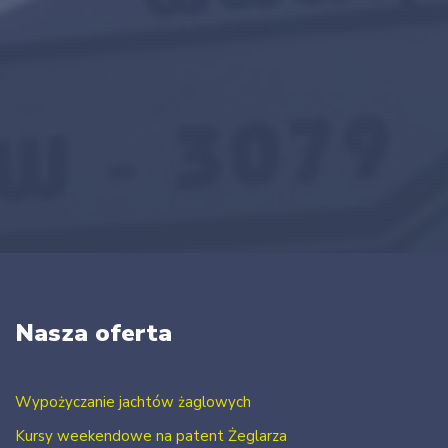
Nasza oferta
Wypożyczanie jachtów żaglowych
Kursy weekendowe na patent Żeglarza