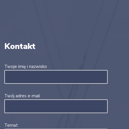
Kontakt
Twoje imię i nazwisko
Twój adres e-mail
Temat