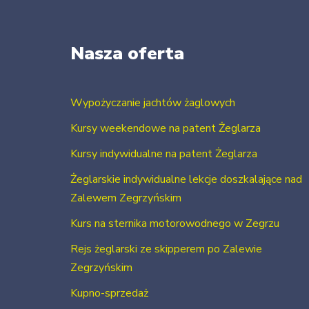
Nasza oferta
Wypożyczanie jachtów żaglowych
Kursy weekendowe na patent Żeglarza
Kursy indywidualne na patent Żeglarza
Żeglarskie indywidualne lekcje doszkalające nad
Zalewem Zegrzyńskim
Kurs na sternika motorowodnego w Zegrzu
Rejs żeglarski ze skipperem po Zalewie
Zegrzyńskim
Kupno-sprzedaż