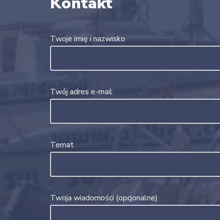
Kontakt
Twoje imię i nazwisko
Twój adres e-mail
Temat
Twoja wiadomości (opcjonalne)