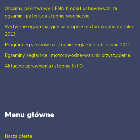
Oficjalny, państwowy CENNIK opłat ustawowych, za
egzamin i patent na stopnie wodniackie
Wytyczne egzaminacyjne na stopnie motorowodne od roku
2013
Program egzaminów na stopnie żeglarskie od sezonu 2013
Egzaminy żeglarskie i motorowodne-warunki przystąpienia
Aktualne uprawnienia i stopnie INFO
Menu główne
Nasza oferta