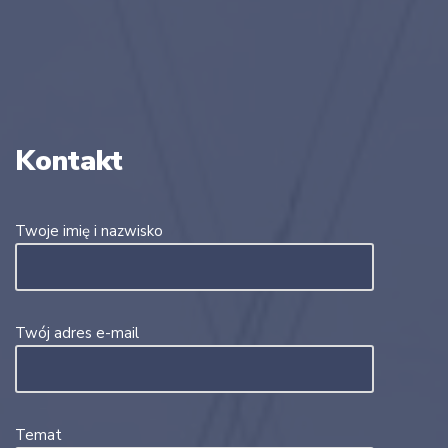
Kontakt
Twoje imię i nazwisko
Twój adres e-mail
Temat