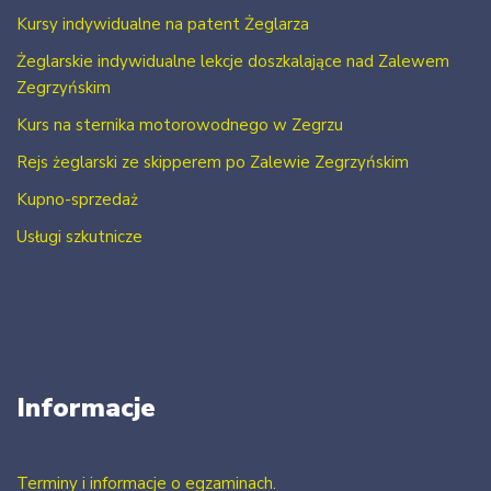
Kursy indywidualne na patent Żeglarza
Żeglarskie indywidualne lekcje doszkalające nad Zalewem
Zegrzyńskim
Kurs na sternika motorowodnego w Zegrzu
Rejs żeglarski ze skipperem po Zalewie Zegrzyńskim
Kupno-sprzedaż
Usługi szkutnicze
Informacje
Terminy i informacje o egzaminach.