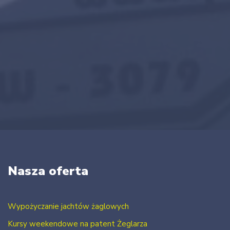
Nasza oferta
Wypożyczanie jachtów żaglowych
Kursy weekendowe na patent Żeglarza