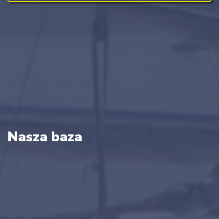
Nasza baza