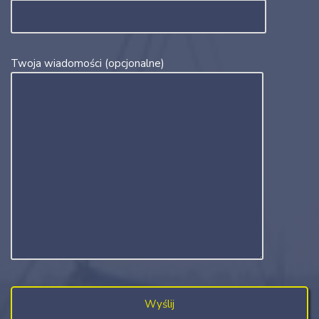
Twoja wiadomości (opcjonalne)