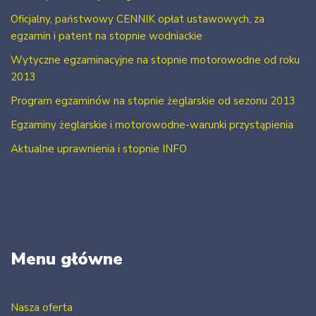
Oficjalny, państwowy CENNIK opłat ustawowych, za
egzamin i patent na stopnie wodniackie
Wytyczne egzaminacyjne na stopnie motorowodne od roku
2013
Program egzaminów na stopnie żeglarskie od sezonu 2013
Egzaminy żeglarskie i motorowodne-warunki przystąpienia
Aktualne uprawnienia i stopnie INFO
Menu główne
Nasza oferta