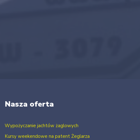
Nasza oferta
Wypożyczanie jachtów żaglowych
Kursy weekendowe na patent Żeglarza