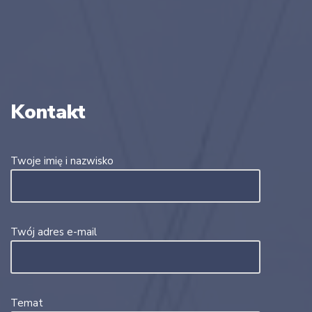
Kontakt
Twoje imię i nazwisko
Twój adres e-mail
Temat