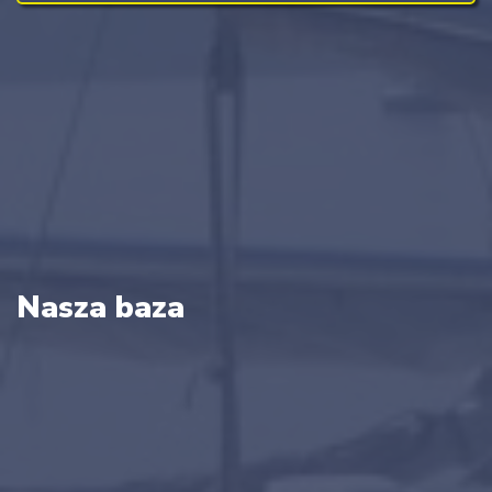
Nasza baza