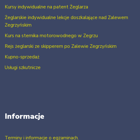
Kursy indywidualne na patent Żeglarza
Żeglarskie indywidualne lekcje doszkalające nad Zalewem
Zegrzyńskim
Kurs na sternika motorowodnego w Zegrzu
Rejs żeglarski ze skipperem po Zalewie Zegrzyńskim
Kupno-sprzedaż
Usługi szkutnicze
Informacje
Terminy i informacje o egzaminach.