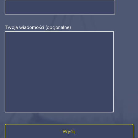
Twoja wiadomości (opcjonalne)