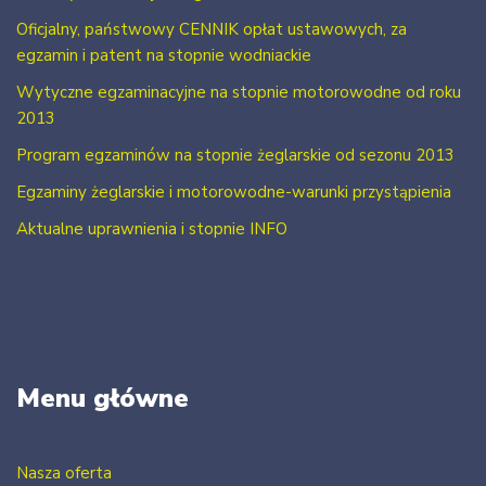
Oficjalny, państwowy CENNIK opłat ustawowych, za
egzamin i patent na stopnie wodniackie
Wytyczne egzaminacyjne na stopnie motorowodne od roku
2013
Program egzaminów na stopnie żeglarskie od sezonu 2013
Egzaminy żeglarskie i motorowodne-warunki przystąpienia
Aktualne uprawnienia i stopnie INFO
Menu główne
Nasza oferta