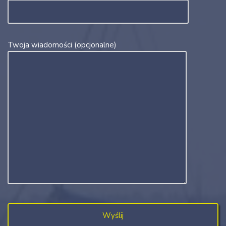
Twoja wiadomości (opcjonalne)