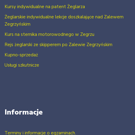
Kursy indywidualne na patent Żeglarza
Żeglarskie indywidualne lekcje doszkalające nad Zalewem
Zegrzyńskim
Kurs na sternika motorowodnego w Zegrzu
Rejs żeglarski ze skipperem po Zalewie Zegrzyńskim
Kupno-sprzedaż
Usługi szkutnicze
Informacje
Terminy i informacje o egzaminach.