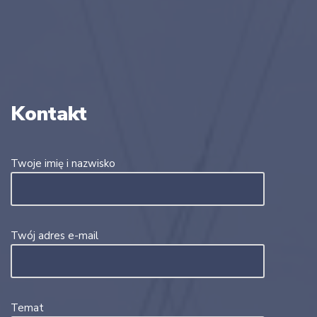
Kontakt
Twoje imię i nazwisko
Twój adres e-mail
Temat