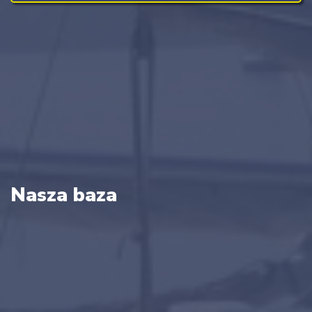
Nasza baza