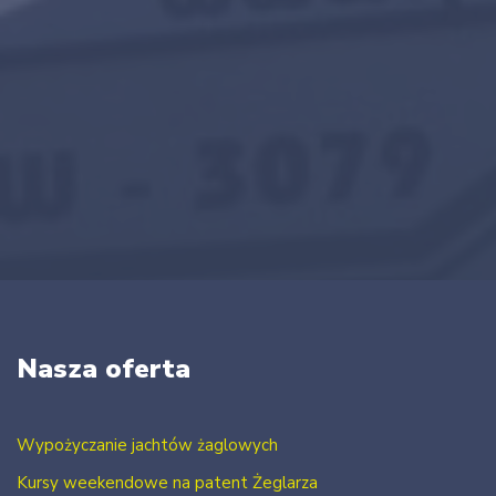
Nasza oferta
Wypożyczanie jachtów żaglowych
Kursy weekendowe na patent Żeglarza