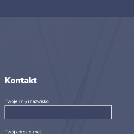
Kontakt
Twoje imię i nazwisko
Twój adres e-mail