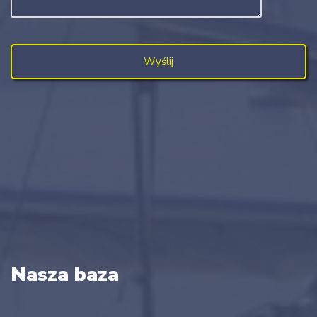
Nasza baza