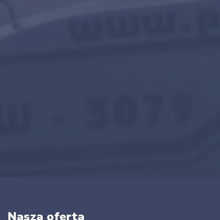
Nasza oferta