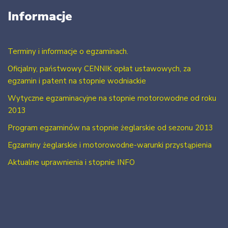
Informacje
Terminy i informacje o egzaminach.
Oficjalny, państwowy CENNIK opłat ustawowych, za
egzamin i patent na stopnie wodniackie
Wytyczne egzaminacyjne na stopnie motorowodne od roku
2013
Program egzaminów na stopnie żeglarskie od sezonu 2013
Egzaminy żeglarskie i motorowodne-warunki przystąpienia
Aktualne uprawnienia i stopnie INFO