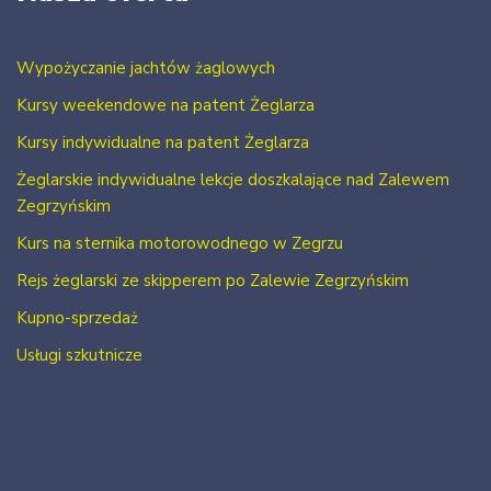
Wypożyczanie jachtów żaglowych
Kursy weekendowe na patent Żeglarza
Kursy indywidualne na patent Żeglarza
Żeglarskie indywidualne lekcje doszkalające nad Zalewem
Zegrzyńskim
Kurs na sternika motorowodnego w Zegrzu
Rejs żeglarski ze skipperem po Zalewie Zegrzyńskim
Kupno-sprzedaż
Usługi szkutnicze