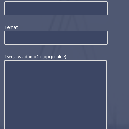
Temat
Twoja wiadomości (opcjonalne)