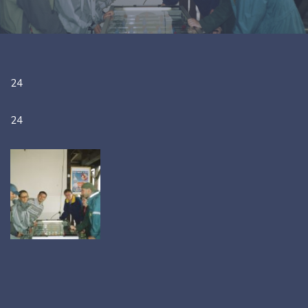
24
24