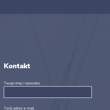
Kontakt
Twoje imię i nazwisko
Twój adres e-mail