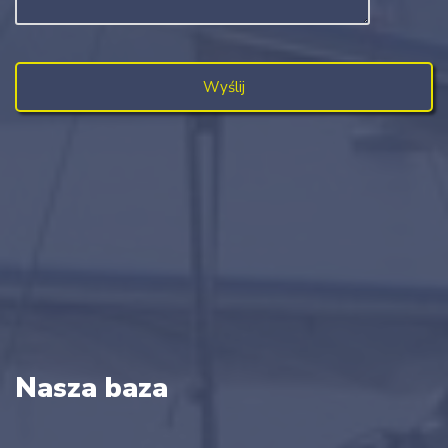
Nasza baza