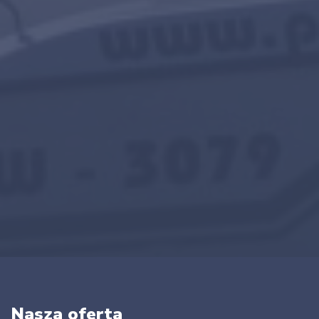
Nasza oferta