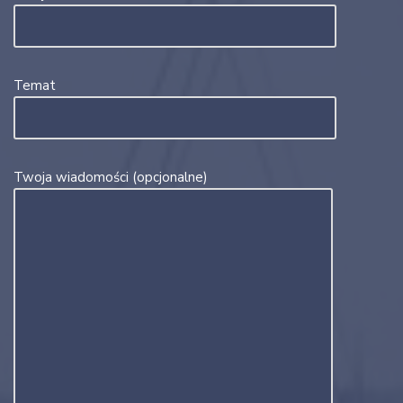
Temat
Twoja wiadomości (opcjonalne)