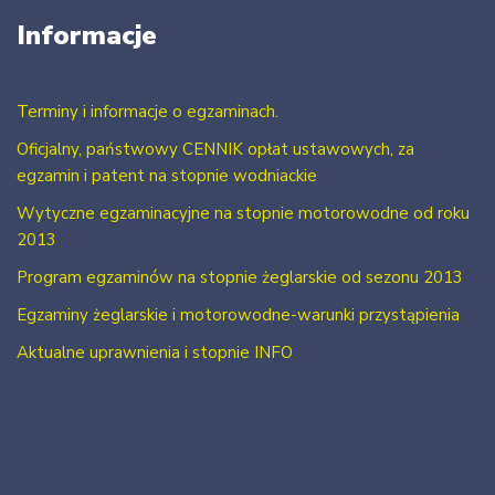
Informacje
Terminy i informacje o egzaminach.
Oficjalny, państwowy CENNIK opłat ustawowych, za
egzamin i patent na stopnie wodniackie
Wytyczne egzaminacyjne na stopnie motorowodne od roku
2013
Program egzaminów na stopnie żeglarskie od sezonu 2013
Egzaminy żeglarskie i motorowodne-warunki przystąpienia
Aktualne uprawnienia i stopnie INFO