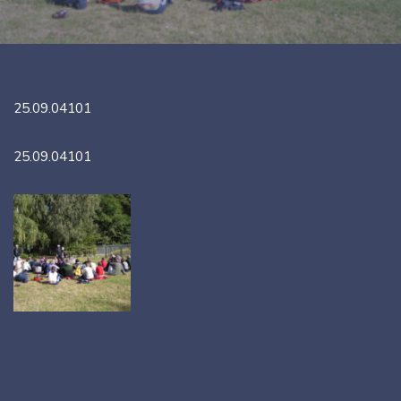
25.09.04101
25.09.04101