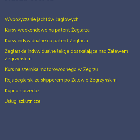
Wypożyczanie jachtów żaglowych
Kursy weekendowe na patent Żeglarza
Kursy indywidualne na patent Żeglarza
Żeglarskie indywidualne lekcje doszkalające nad Zalewem
Zegrzyńskim
Kurs na sternika motorowodnego w Zegrzu
Rejs żeglarski ze skipperem po Zalewie Zegrzyńskim
Kupno-sprzedaż
Usługi szkutnicze