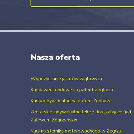
Nasza oferta
Wypożyczanie jachtów żaglowych
Kursy weekendowe na patent Żeglarza
Kursy indywidualne na patent Żeglarza
Żeglarskie indywidualne lekcje doszkalające nad
Zalewem Zegrzyńskim
Kurs na sternika motorowodnego w Zegrzu