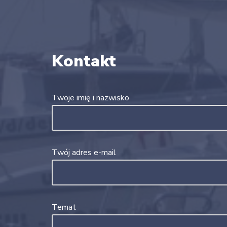
Kontakt
Twoje imię i nazwisko
Twój adres e-mail
Temat