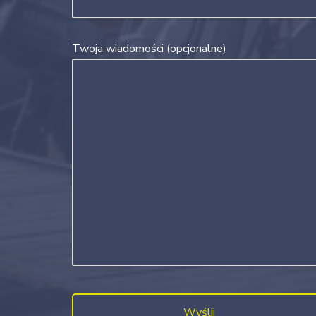
Twoja wiadomości (opcjonalne)