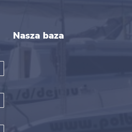
Nasza baza