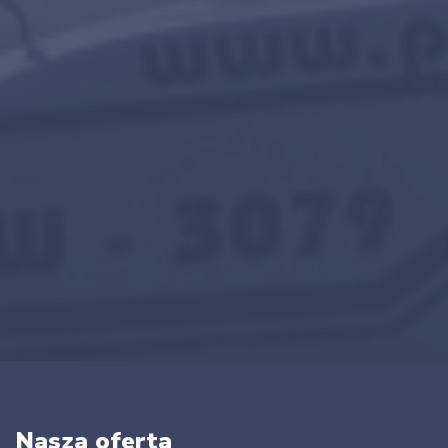
Nasza oferta