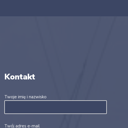
Kontakt
Twoje imię i nazwisko
Twój adres e-mail