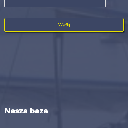
Nasza baza