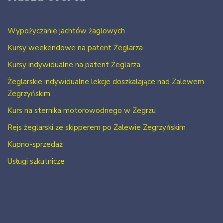
Wypożyczanie jachtów żaglowych
Kursy weekendowe na patent Żeglarza
Kursy indywidualne na patent Żeglarza
Żeglarskie indywidualne lekcje doszkalające nad Zalewem
Zegrzyńskim
Kurs na sternika motorowodnego w Zegrzu
Rejs żeglarski ze skipperem po Zalewie Zegrzyńskim
Kupno-sprzedaż
Usługi szkutnicze