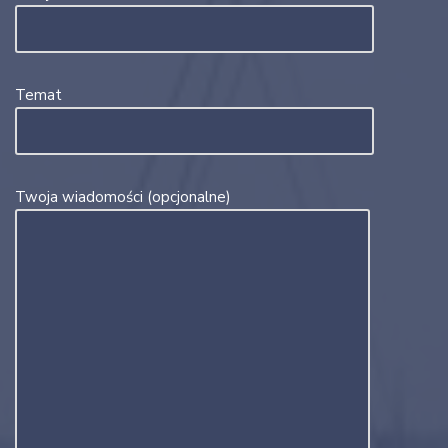
Temat
Twoja wiadomości (opcjonalne)