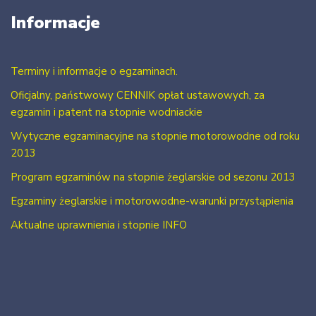
Informacje
Terminy i informacje o egzaminach.
Oficjalny, państwowy CENNIK opłat ustawowych, za
egzamin i patent na stopnie wodniackie
Wytyczne egzaminacyjne na stopnie motorowodne od roku
2013
Program egzaminów na stopnie żeglarskie od sezonu 2013
Egzaminy żeglarskie i motorowodne-warunki przystąpienia
Aktualne uprawnienia i stopnie INFO