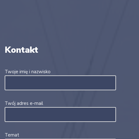
Kontakt
Twoje imię i nazwisko
Twój adres e-mail
Temat