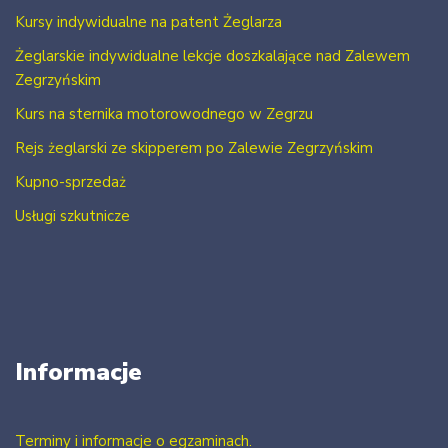
Kursy indywidualne na patent Żeglarza
Żeglarskie indywidualne lekcje doszkalające nad Zalewem
Zegrzyńskim
Kurs na sternika motorowodnego w Zegrzu
Rejs żeglarski ze skipperem po Zalewie Zegrzyńskim
Kupno-sprzedaż
Usługi szkutnicze
Informacje
Terminy i informacje o egzaminach.