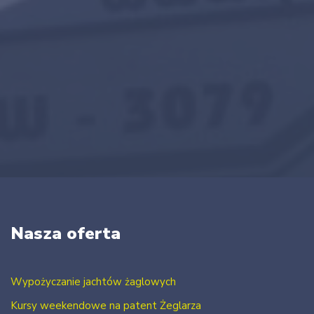
Nasza oferta
Wypożyczanie jachtów żaglowych
Kursy weekendowe na patent Żeglarza