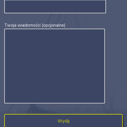
Twoja wiadomości (opcjonalne)