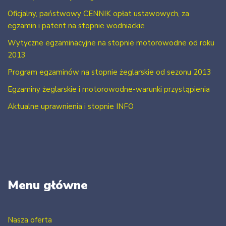
Oficjalny, państwowy CENNIK opłat ustawowych, za
egzamin i patent na stopnie wodniackie
Wytyczne egzaminacyjne na stopnie motorowodne od roku
2013
Program egzaminów na stopnie żeglarskie od sezonu 2013
Egzaminy żeglarskie i motorowodne-warunki przystąpienia
Aktualne uprawnienia i stopnie INFO
Menu główne
Nasza oferta