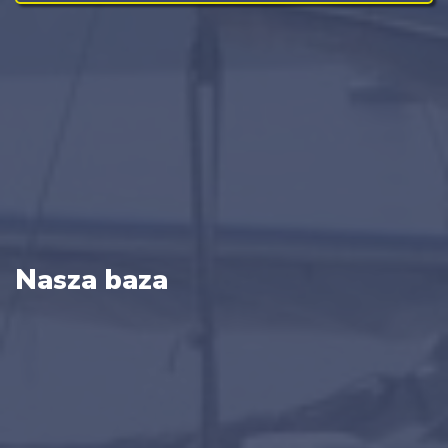
Nasza baza