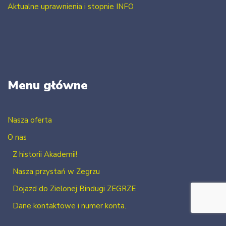
Aktualne uprawnienia i stopnie INFO
Menu główne
Nasza oferta
O nas
Z historii Akademii!
Nasza przystań w Zegrzu
Dojazd do Zielonej Bindugi ZEGRZE
Dane kontaktowe i numer konta.
Kontakt