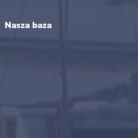
Nasza baza