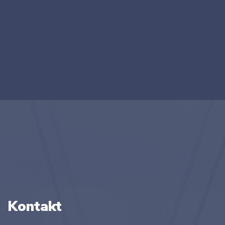
Kontakt