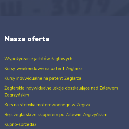
Nasza oferta
Wypożyczanie jachtów żaglowych
Kursy weekendowe na patent Żeglarza
Kursy indywidualne na patent Żeglarza
Żeglarskie indywidualne lekcje doszkalające nad Zalewem
Zegrzyńskim
Kurs na sternika motorowodnego w Zegrzu
Rejs żeglarski ze skipperem po Zalewie Zegrzyńskim
Kupno-sprzedaż