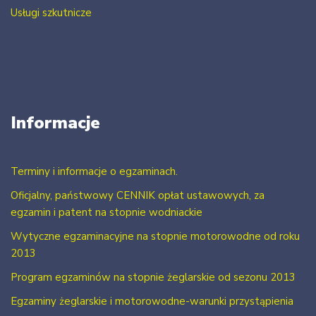
Usługi szkutnicze
Informacje
Terminy i informacje o egzaminach.
Oficjalny, państwowy CENNIK opłat ustawowych, za
egzamin i patent na stopnie wodniackie
Wytyczne egzaminacyjne na stopnie motorowodne od roku
2013
Program egzaminów na stopnie żeglarskie od sezonu 2013
Egzaminy żeglarskie i motorowodne-warunki przystąpienia