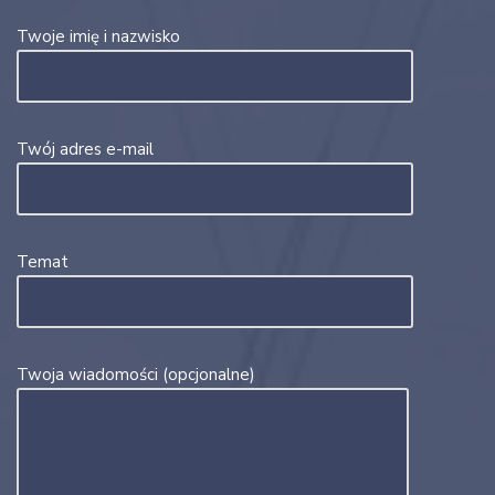
Twoje imię i nazwisko
Twój adres e-mail
Temat
Twoja wiadomości (opcjonalne)