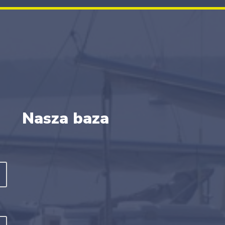
Nasza baza