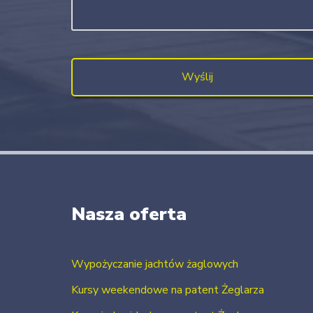
Nasza oferta
Wypożyczanie jachtów żaglowych
Kursy weekendowe na patent Żeglarza