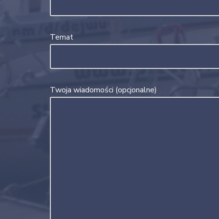
Temat
Twoja wiadomości (opcjonalne)