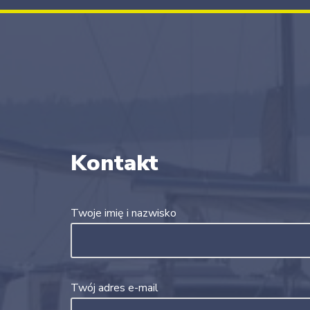
Kontakt
Twoje imię i nazwisko
Twój adres e-mail