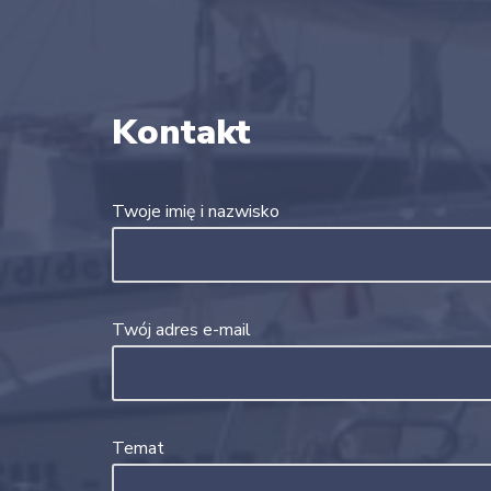
Kontakt
Twoje imię i nazwisko
Twój adres e-mail
Temat