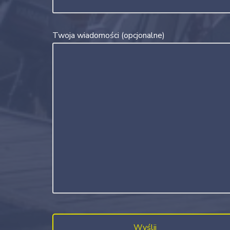
Twoja wiadomości (opcjonalne)