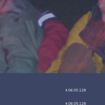
4.06.05.128
4.06.05.128