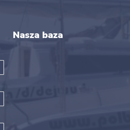
Nasza baza