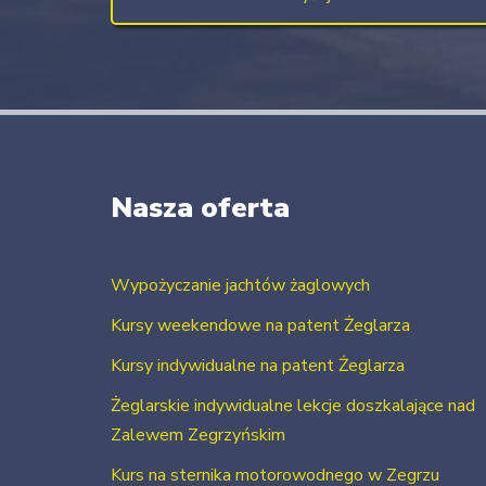
Nasza oferta
Wypożyczanie jachtów żaglowych
Kursy weekendowe na patent Żeglarza
Kursy indywidualne na patent Żeglarza
Żeglarskie indywidualne lekcje doszkalające nad
Zalewem Zegrzyńskim
Kurs na sternika motorowodnego w Zegrzu