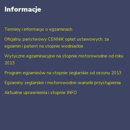
Informacje
Terminy i informacje o egzaminach.
Oficjalny, państwowy CENNIK opłat ustawowych, za
egzamin i patent na stopnie wodniackie
Wytyczne egzaminacyjne na stopnie motorowodne od roku
2013
Program egzaminów na stopnie żeglarskie od sezonu 2013
Egzaminy żeglarskie i motorowodne-warunki przystąpienia
Aktualne uprawnienia i stopnie INFO