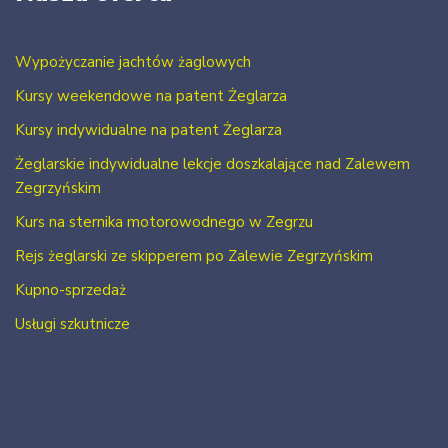
Wypożyczanie jachtów żaglowych
Kursy weekendowe na patent Żeglarza
Kursy indywidualne na patent Żeglarza
Żeglarskie indywidualne lekcje doszkalające nad Zalewem
Zegrzyńskim
Kurs na sternika motorowodnego w Zegrzu
Rejs żeglarski ze skipperem po Zalewie Zegrzyńskim
Kupno-sprzedaż
Usługi szkutnicze