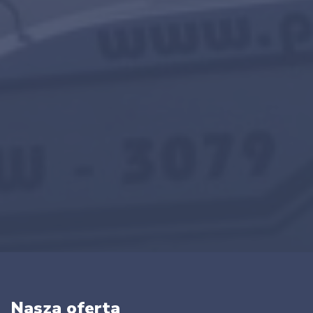
Nasza oferta