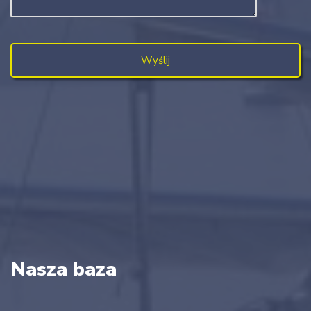
Nasza baza