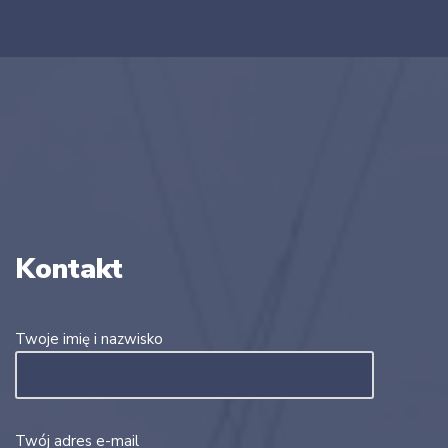
Kontakt
Twoje imię i nazwisko
Twój adres e-mail