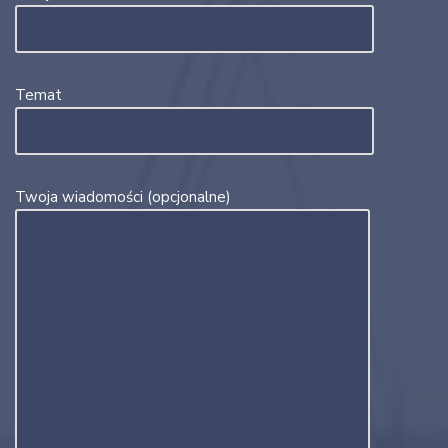
Temat
Twoja wiadomości (opcjonalne)