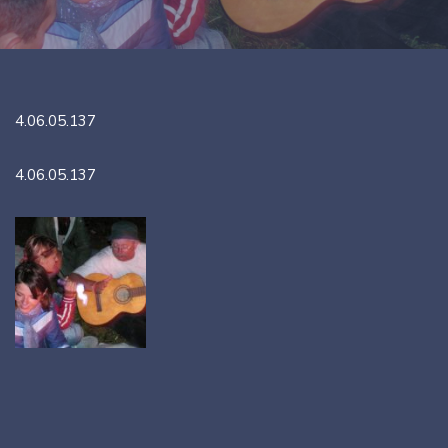
4.06.05.137
4.06.05.137