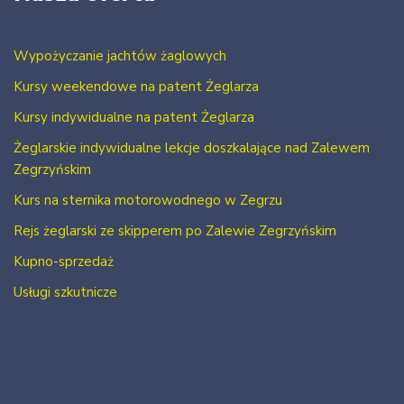
Wypożyczanie jachtów żaglowych
Kursy weekendowe na patent Żeglarza
Kursy indywidualne na patent Żeglarza
Żeglarskie indywidualne lekcje doszkalające nad Zalewem
Zegrzyńskim
Kurs na sternika motorowodnego w Zegrzu
Rejs żeglarski ze skipperem po Zalewie Zegrzyńskim
Kupno-sprzedaż
Usługi szkutnicze