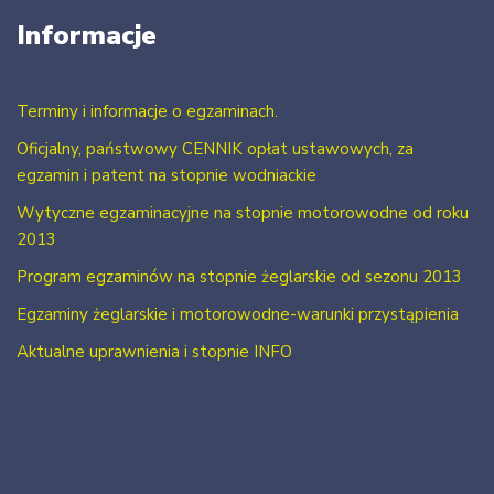
Informacje
Terminy i informacje o egzaminach.
Oficjalny, państwowy CENNIK opłat ustawowych, za
egzamin i patent na stopnie wodniackie
Wytyczne egzaminacyjne na stopnie motorowodne od roku
2013
Program egzaminów na stopnie żeglarskie od sezonu 2013
Egzaminy żeglarskie i motorowodne-warunki przystąpienia
Aktualne uprawnienia i stopnie INFO