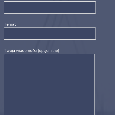
Temat
Twoja wiadomości (opcjonalne)