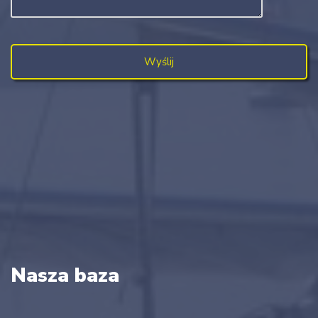
Nasza baza