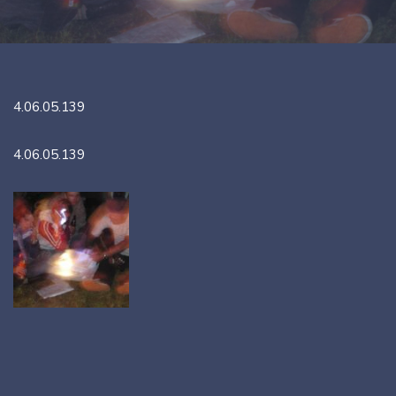
4.06.05.139
4.06.05.139