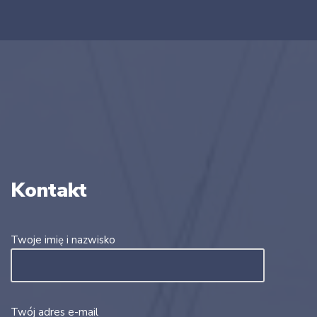
Kontakt
Twoje imię i nazwisko
Twój adres e-mail