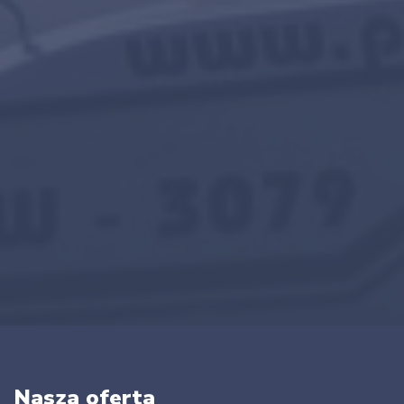
Nasza oferta