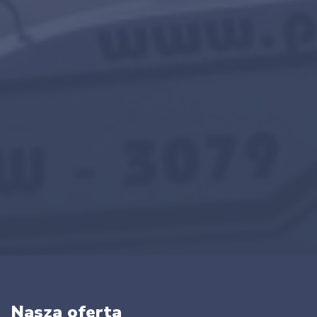
Nasza oferta