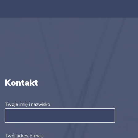
Kontakt
Twoje imię i nazwisko
Twój adres e-mail