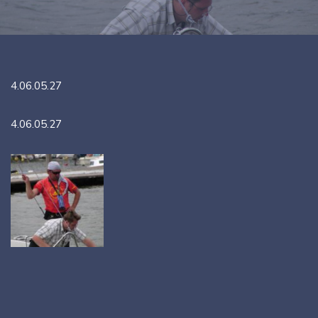
4.06.05.27
4.06.05.27