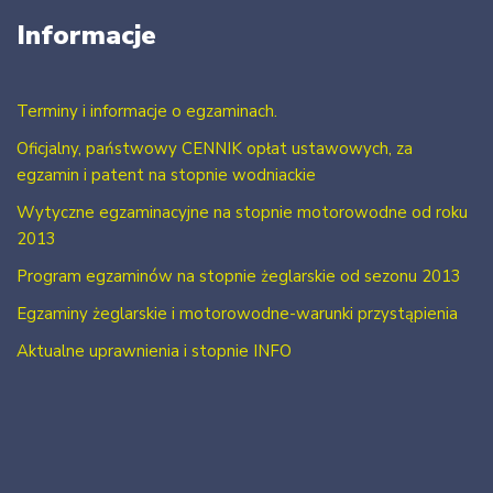
Informacje
Terminy i informacje o egzaminach.
Oficjalny, państwowy CENNIK opłat ustawowych, za
egzamin i patent na stopnie wodniackie
Wytyczne egzaminacyjne na stopnie motorowodne od roku
2013
Program egzaminów na stopnie żeglarskie od sezonu 2013
Egzaminy żeglarskie i motorowodne-warunki przystąpienia
Aktualne uprawnienia i stopnie INFO