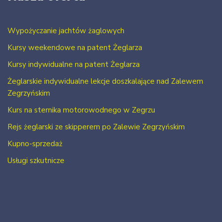
Wypożyczanie jachtów żaglowych
Kursy weekendowe na patent Żeglarza
Kursy indywidualne na patent Żeglarza
Żeglarskie indywidualne lekcje doszkalające nad Zalewem
Zegrzyńskim
Kurs na sternika motorowodnego w Zegrzu
Rejs żeglarski ze skipperem po Zalewie Zegrzyńskim
Kupno-sprzedaż
Usługi szkutnicze