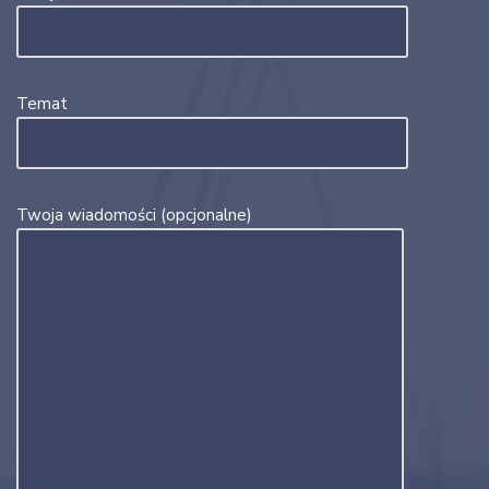
Temat
Twoja wiadomości (opcjonalne)