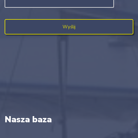
Nasza baza