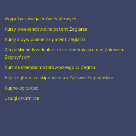
Wypożyczanie jachtów żaglowych
Kursy weekendowe na patent Żeglarza
Kursy indywidualne na patent Żeglarza
Żeglarskie indywidualne lekcje doszkalające nad Zalewem
Zegrzyńskim
Kurs na sternika motorowodnego w Zegrzu
Rejs żeglarski ze skipperem po Zalewie Zegrzyńskim
Kupno-sprzedaż
Usługi szkutnicze