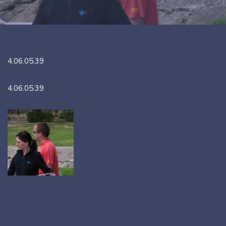
4.06.05.39
4.06.05.39