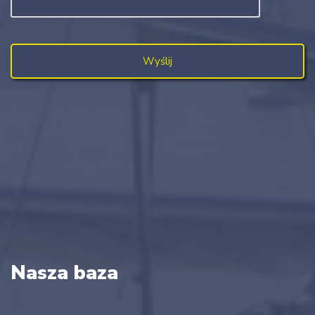
Nasza baza