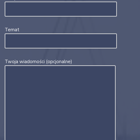
Temat
Twoja wiadomości (opcjonalne)