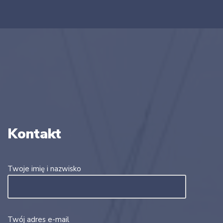
Kontakt
Twoje imię i nazwisko
Twój adres e-mail