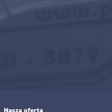
Nasza oferta