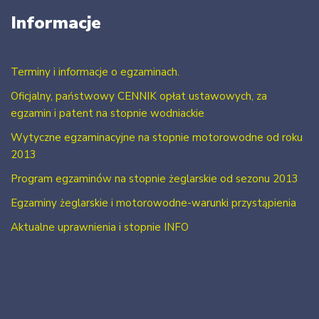
Informacje
Terminy i informacje o egzaminach.
Oficjalny, państwowy CENNIK opłat ustawowych, za
egzamin i patent na stopnie wodniackie
Wytyczne egzaminacyjne na stopnie motorowodne od roku
2013
Program egzaminów na stopnie żeglarskie od sezonu 2013
Egzaminy żeglarskie i motorowodne-warunki przystąpienia
Aktualne uprawnienia i stopnie INFO