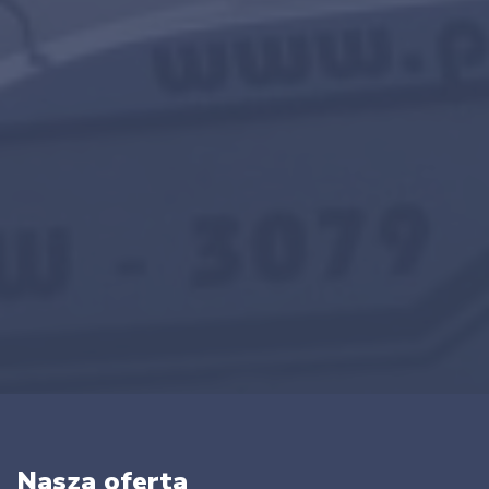
Nasza oferta