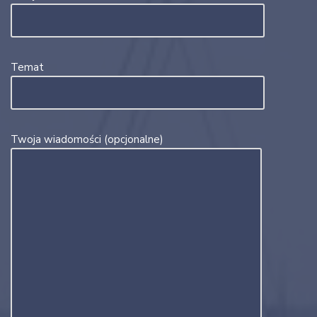
Temat
Twoja wiadomości (opcjonalne)