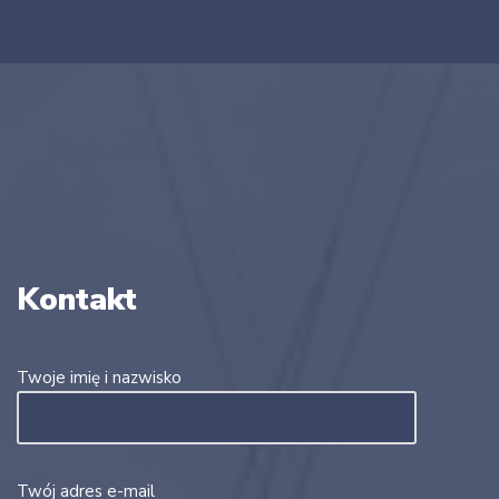
Kontakt
Twoje imię i nazwisko
Twój adres e-mail