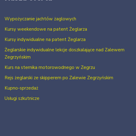
Wypożyczanie jachtów żaglowych
Kursy weekendowe na patent Żeglarza
Kursy indywidualne na patent Żeglarza
Żeglarskie indywidualne lekcje doszkalające nad Zalewem
Zegrzyńskim
Kurs na sternika motorowodnego w Zegrzu
Rejs żeglarski ze skipperem po Zalewie Zegrzyńskim
Kupno-sprzedaż
Usługi szkutnicze