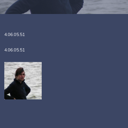
4.06.05.51
4.06.05.51