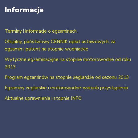
Informacje
Terminy i informacje o egzaminach.
Oficjalny, państwowy CENNIK opłat ustawowych, za
egzamin i patent na stopnie wodniackie
Wytyczne egzaminacyjne na stopnie motorowodne od roku
2013
Program egzaminów na stopnie żeglarskie od sezonu 2013
Egzaminy żeglarskie i motorowodne-warunki przystąpienia
Aktualne uprawnienia i stopnie INFO