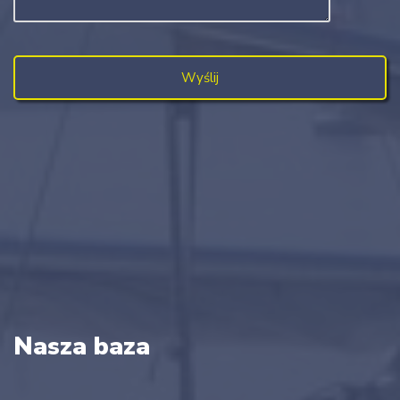
Nasza baza