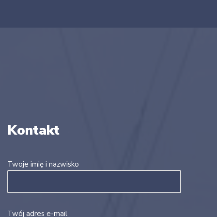
Kontakt
Twoje imię i nazwisko
Twój adres e-mail