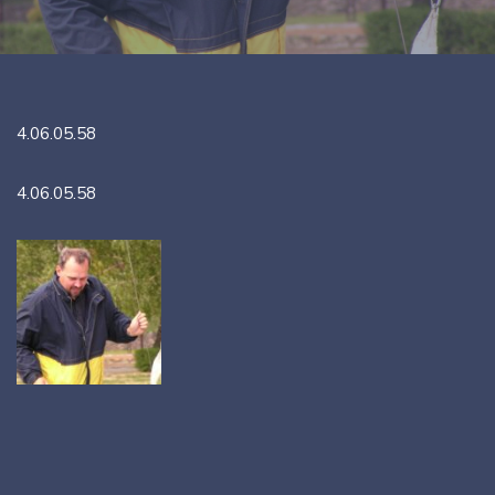
4.06.05.58
4.06.05.58