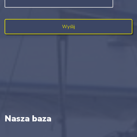
Nasza baza