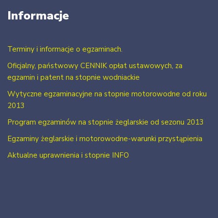
Informacje
Terminy i informacje o egzaminach.
Oficjalny, państwowy CENNIK opłat ustawowych, za
egzamin i patent na stopnie wodniackie
Wytyczne egzaminacyjne na stopnie motorowodne od roku
2013
Program egzaminów na stopnie żeglarskie od sezonu 2013
Egzaminy żeglarskie i motorowodne-warunki przystąpienia
Aktualne uprawnienia i stopnie INFO