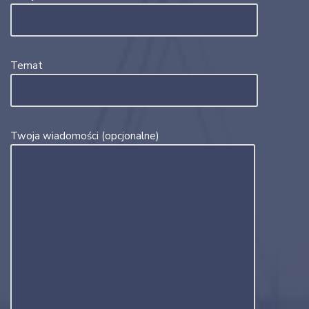
Temat
Twoja wiadomości (opcjonalne)