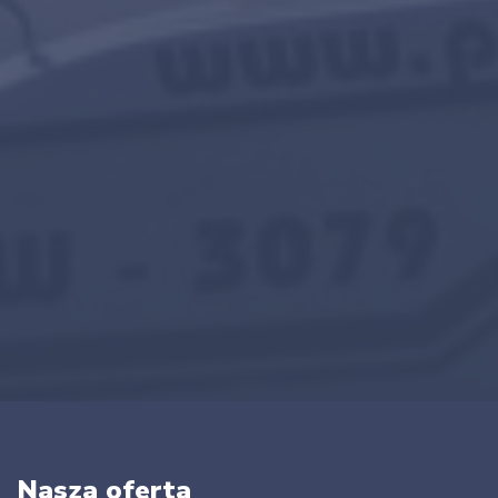
Nasza oferta