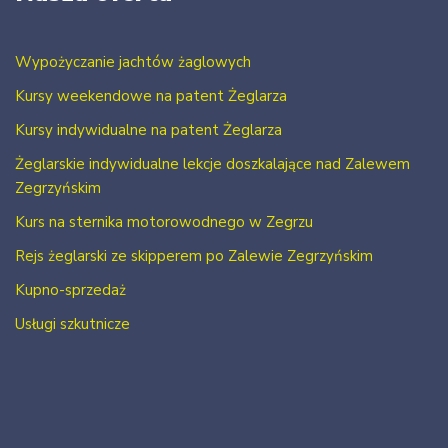
Wypożyczanie jachtów żaglowych
Kursy weekendowe na patent Żeglarza
Kursy indywidualne na patent Żeglarza
Żeglarskie indywidualne lekcje doszkalające nad Zalewem
Zegrzyńskim
Kurs na sternika motorowodnego w Zegrzu
Rejs żeglarski ze skipperem po Zalewie Zegrzyńskim
Kupno-sprzedaż
Usługi szkutnicze