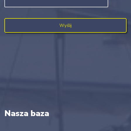
Nasza baza