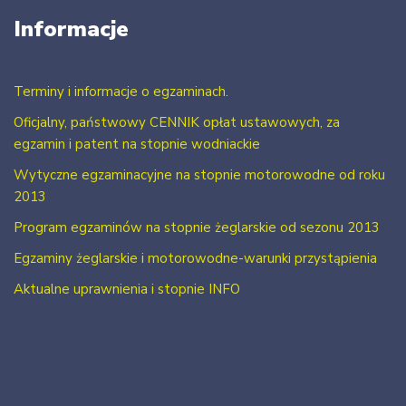
Informacje
Terminy i informacje o egzaminach.
Oficjalny, państwowy CENNIK opłat ustawowych, za
egzamin i patent na stopnie wodniackie
Wytyczne egzaminacyjne na stopnie motorowodne od roku
2013
Program egzaminów na stopnie żeglarskie od sezonu 2013
Egzaminy żeglarskie i motorowodne-warunki przystąpienia
Aktualne uprawnienia i stopnie INFO