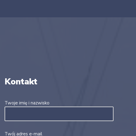
Kontakt
Twoje imię i nazwisko
Twój adres e-mail