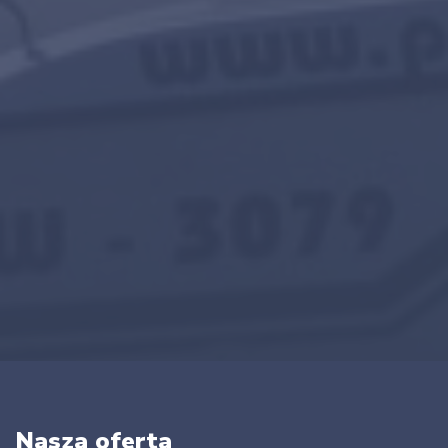
Nasza oferta