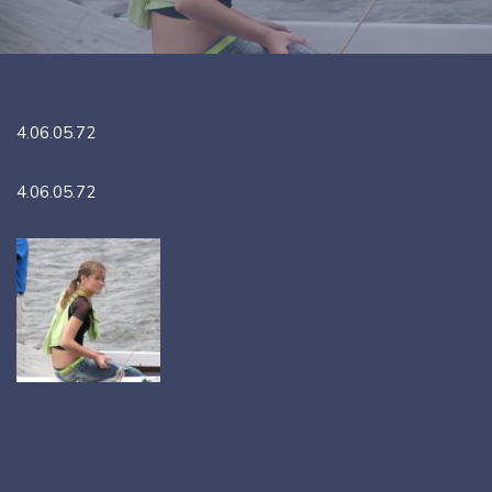
4.06.05.72
4.06.05.72