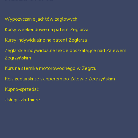
Wypożyczanie jachtów żaglowych
Kursy weekendowe na patent Żeglarza
Kursy indywidualne na patent Żeglarza
Żeglarskie indywidualne lekcje doszkalające nad Zalewem
Zegrzyńskim
Kurs na sternika motorowodnego w Zegrzu
Rejs żeglarski ze skipperem po Zalewie Zegrzyńskim
Kupno-sprzedaż
Usługi szkutnicze