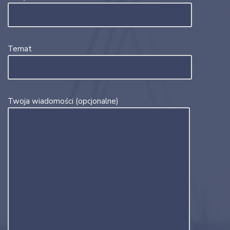
Temat
Twoja wiadomości (opcjonalne)