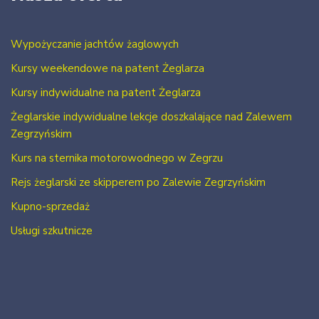
Wypożyczanie jachtów żaglowych
Kursy weekendowe na patent Żeglarza
Kursy indywidualne na patent Żeglarza
Żeglarskie indywidualne lekcje doszkalające nad Zalewem
Zegrzyńskim
Kurs na sternika motorowodnego w Zegrzu
Rejs żeglarski ze skipperem po Zalewie Zegrzyńskim
Kupno-sprzedaż
Usługi szkutnicze