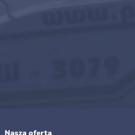
Nasza oferta