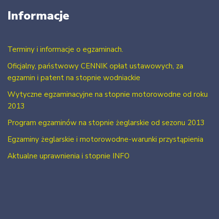
Informacje
Terminy i informacje o egzaminach.
Oficjalny, państwowy CENNIK opłat ustawowych, za
egzamin i patent na stopnie wodniackie
Wytyczne egzaminacyjne na stopnie motorowodne od roku
2013
Program egzaminów na stopnie żeglarskie od sezonu 2013
Egzaminy żeglarskie i motorowodne-warunki przystąpienia
Aktualne uprawnienia i stopnie INFO