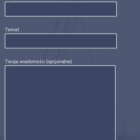
Temat
Twoja wiadomości (opcjonalne)