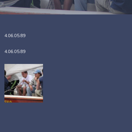
4.06.05.89
4.06.05.89