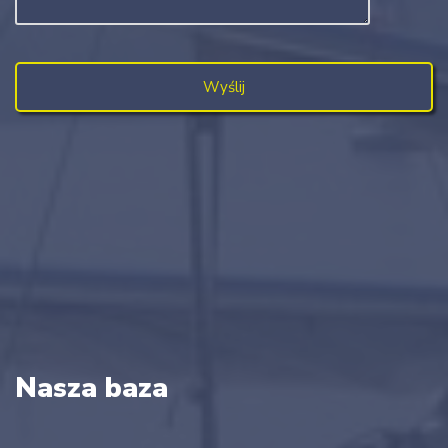
Nasza baza