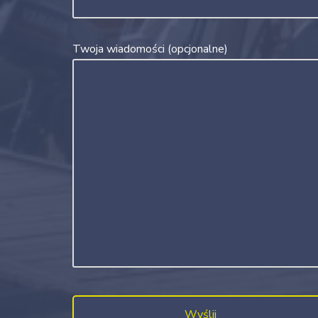
Twoja wiadomości (opcjonalne)