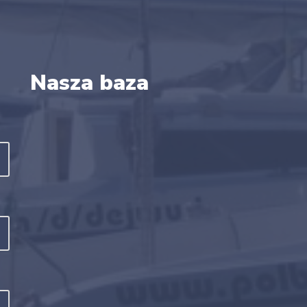
Nasza baza