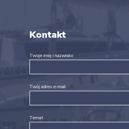
Kontakt
Twoje imię i nazwisko
Twój adres e-mail
Temat