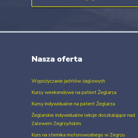
Nasza oferta
Wypożyczanie jachtów żaglowych
Kursy weekendowe na patent Żeglarza
Kursy indywidualne na patent Żeglarza
Żeglarskie indywidualne lekcje doszkalające nad
Zalewem Zegrzyńskim
Kurs na sternika motorowodnego w Zegrzu