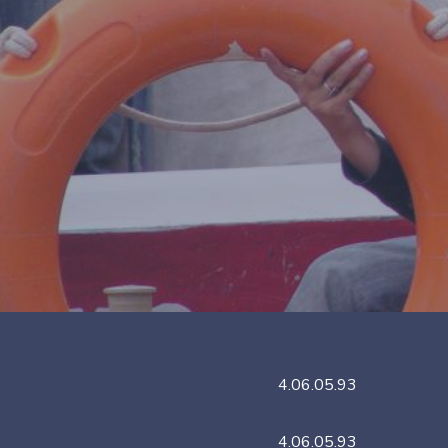
4.06.05.93
4.06.05.93