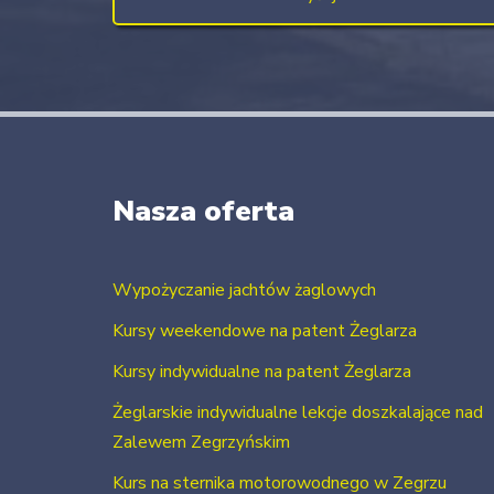
Nasza oferta
Wypożyczanie jachtów żaglowych
Kursy weekendowe na patent Żeglarza
Kursy indywidualne na patent Żeglarza
Żeglarskie indywidualne lekcje doszkalające nad
Zalewem Zegrzyńskim
Kurs na sternika motorowodnego w Zegrzu