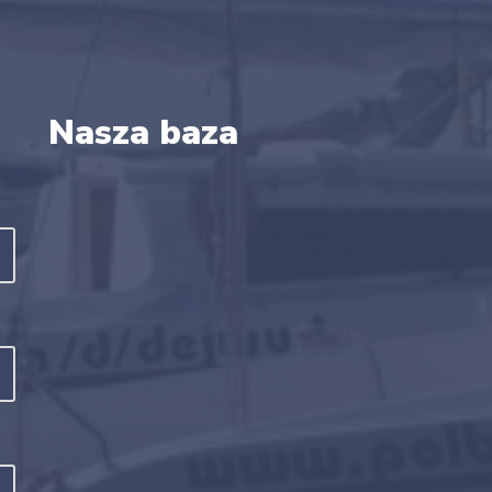
Nasza baza