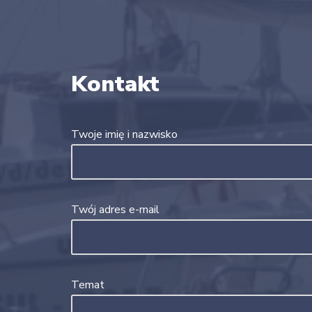
Kontakt
Twoje imię i nazwisko
Twój adres e-mail
Temat