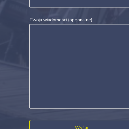
Twoja wiadomości (opcjonalne)