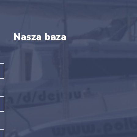
Nasza baza