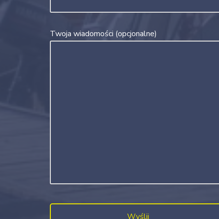
Twoja wiadomości (opcjonalne)