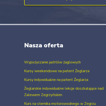
Nasza oferta
Wypożyczanie jachtów żaglowych
Kursy weekendowe na patent Żeglarza
Kursy indywidualne na patent Żeglarza
Żeglarskie indywidualne lekcje doszkalające nad
Zalewem Zegrzyńskim
Kurs na sternika motorowodnego w Zegrzu