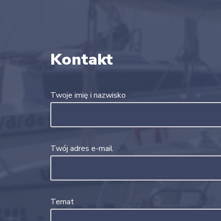
Kontakt
Twoje imię i nazwisko
Twój adres e-mail
Temat