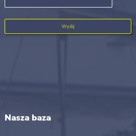
Nasza baza