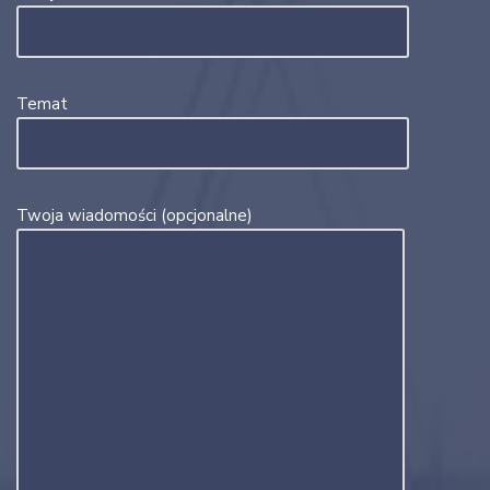
Temat
Twoja wiadomości (opcjonalne)