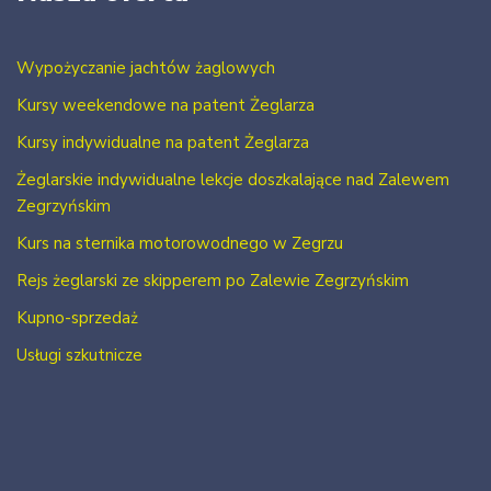
Wypożyczanie jachtów żaglowych
Kursy weekendowe na patent Żeglarza
Kursy indywidualne na patent Żeglarza
Żeglarskie indywidualne lekcje doszkalające nad Zalewem
Zegrzyńskim
Kurs na sternika motorowodnego w Zegrzu
Rejs żeglarski ze skipperem po Zalewie Zegrzyńskim
Kupno-sprzedaż
Usługi szkutnicze