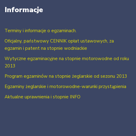
Informacje
Terminy i informacje o egzaminach.
Oficjalny, państwowy CENNIK opłat ustawowych, za
egzamin i patent na stopnie wodniackie
Wytyczne egzaminacyjne na stopnie motorowodne od roku
2013
Program egzaminów na stopnie żeglarskie od sezonu 2013
Egzaminy żeglarskie i motorowodne-warunki przystąpienia
Aktualne uprawnienia i stopnie INFO