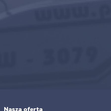
Nasza oferta