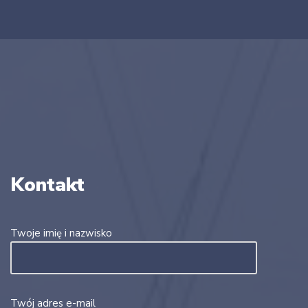
Kontakt
Twoje imię i nazwisko
Twój adres e-mail