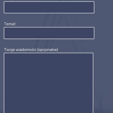
Temat
Twoja wiadomości (opcjonalne)