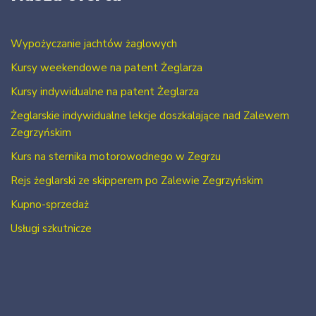
Wypożyczanie jachtów żaglowych
Kursy weekendowe na patent Żeglarza
Kursy indywidualne na patent Żeglarza
Żeglarskie indywidualne lekcje doszkalające nad Zalewem
Zegrzyńskim
Kurs na sternika motorowodnego w Zegrzu
Rejs żeglarski ze skipperem po Zalewie Zegrzyńskim
Kupno-sprzedaż
Usługi szkutnicze