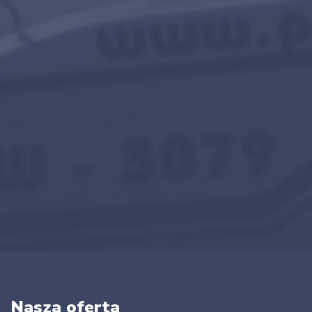
Nasza oferta