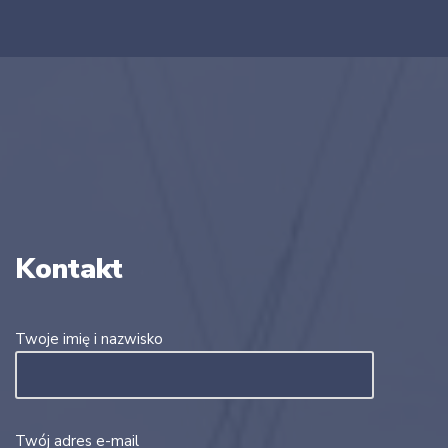
Kontakt
Twoje imię i nazwisko
Twój adres e-mail