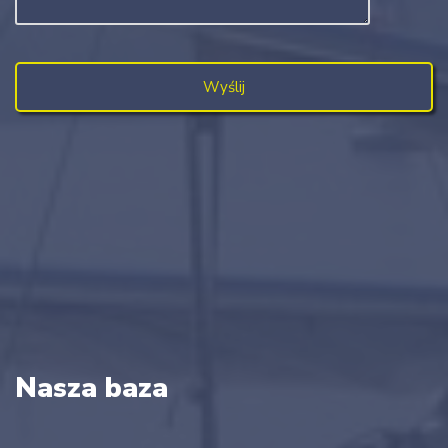
Nasza baza