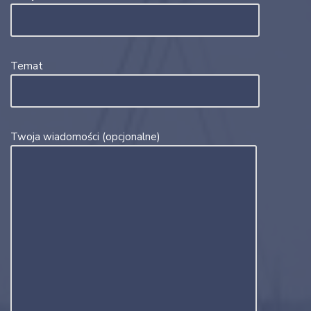
Temat
Twoja wiadomości (opcjonalne)