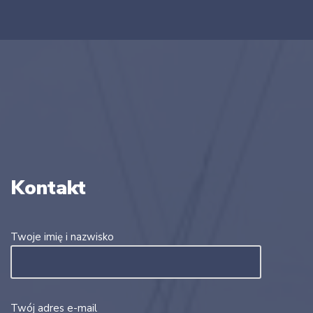
Kontakt
Twoje imię i nazwisko
Twój adres e-mail