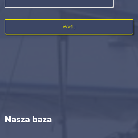
Nasza baza