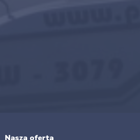
Nasza oferta