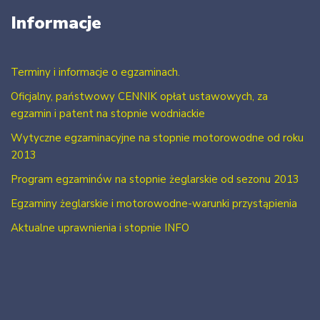
Informacje
Terminy i informacje o egzaminach.
Oficjalny, państwowy CENNIK opłat ustawowych, za
egzamin i patent na stopnie wodniackie
Wytyczne egzaminacyjne na stopnie motorowodne od roku
2013
Program egzaminów na stopnie żeglarskie od sezonu 2013
Egzaminy żeglarskie i motorowodne-warunki przystąpienia
Aktualne uprawnienia i stopnie INFO