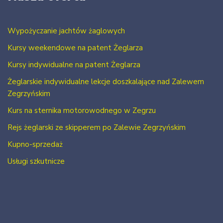
Wypożyczanie jachtów żaglowych
Kursy weekendowe na patent Żeglarza
Kursy indywidualne na patent Żeglarza
Żeglarskie indywidualne lekcje doszkalające nad Zalewem
Zegrzyńskim
Kurs na sternika motorowodnego w Zegrzu
Rejs żeglarski ze skipperem po Zalewie Zegrzyńskim
Kupno-sprzedaż
Usługi szkutnicze