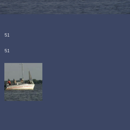
51
51