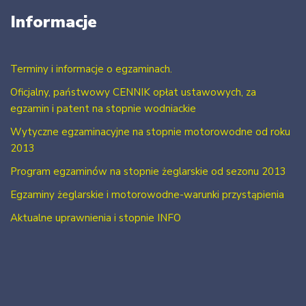
Informacje
Terminy i informacje o egzaminach.
Oficjalny, państwowy CENNIK opłat ustawowych, za
egzamin i patent na stopnie wodniackie
Wytyczne egzaminacyjne na stopnie motorowodne od roku
2013
Program egzaminów na stopnie żeglarskie od sezonu 2013
Egzaminy żeglarskie i motorowodne-warunki przystąpienia
Aktualne uprawnienia i stopnie INFO