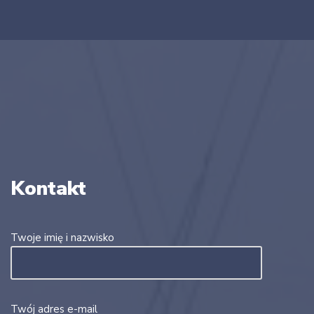
Kontakt
Twoje imię i nazwisko
Twój adres e-mail