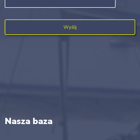
Nasza baza