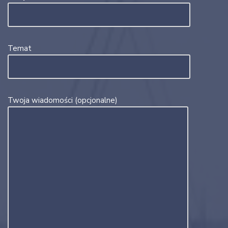
Temat
Twoja wiadomości (opcjonalne)