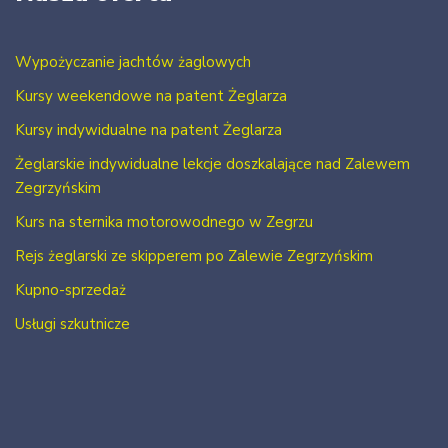
Wypożyczanie jachtów żaglowych
Kursy weekendowe na patent Żeglarza
Kursy indywidualne na patent Żeglarza
Żeglarskie indywidualne lekcje doszkalające nad Zalewem
Zegrzyńskim
Kurs na sternika motorowodnego w Zegrzu
Rejs żeglarski ze skipperem po Zalewie Zegrzyńskim
Kupno-sprzedaż
Usługi szkutnicze