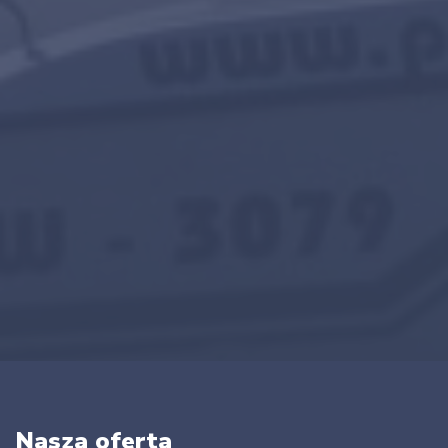
Nasza oferta