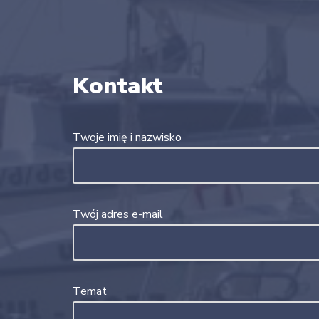
Kontakt
Twoje imię i nazwisko
Twój adres e-mail
Temat