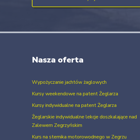
Nasza oferta
Wypożyczanie jachtów żaglowych
Kursy weekendowe na patent Żeglarza
Kursy indywidualne na patent Żeglarza
Żeglarskie indywidualne lekcje doszkalające nad
Zalewem Zegrzyńskim
Kurs na sternika motorowodnego w Zegrzu