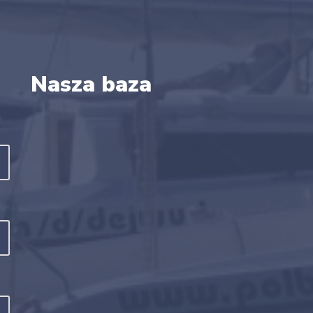
Nasza baza