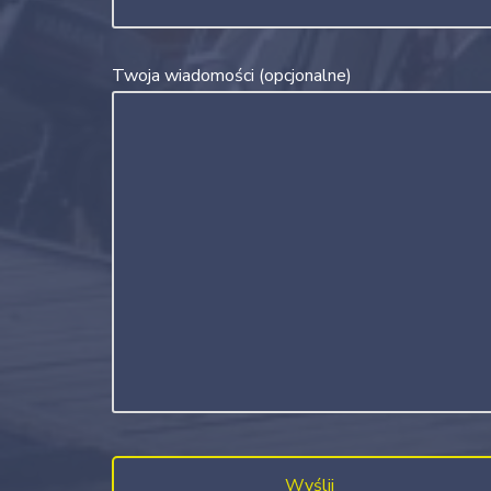
Twoja wiadomości (opcjonalne)