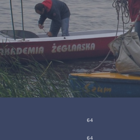
64
64