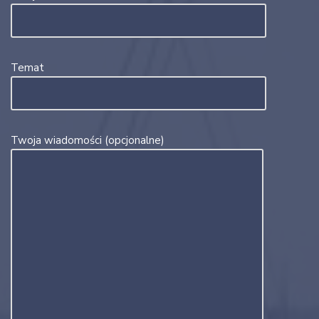
Temat
Twoja wiadomości (opcjonalne)