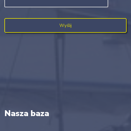
Nasza baza