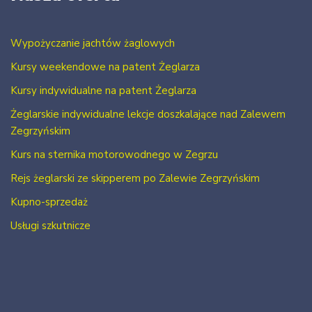
Wypożyczanie jachtów żaglowych
Kursy weekendowe na patent Żeglarza
Kursy indywidualne na patent Żeglarza
Żeglarskie indywidualne lekcje doszkalające nad Zalewem
Zegrzyńskim
Kurs na sternika motorowodnego w Zegrzu
Rejs żeglarski ze skipperem po Zalewie Zegrzyńskim
Kupno-sprzedaż
Usługi szkutnicze