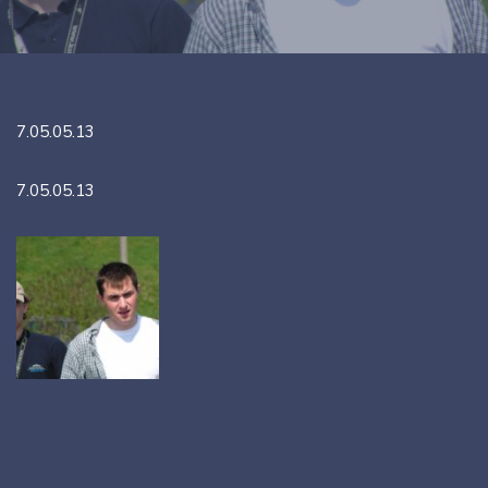
7.05.05.13
7.05.05.13