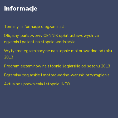
Informacje
Terminy i informacje o egzaminach.
Oficjalny, państwowy CENNIK opłat ustawowych, za
egzamin i patent na stopnie wodniackie
Wytyczne egzaminacyjne na stopnie motorowodne od roku
2013
Program egzaminów na stopnie żeglarskie od sezonu 2013
Egzaminy żeglarskie i motorowodne-warunki przystąpienia
Aktualne uprawnienia i stopnie INFO