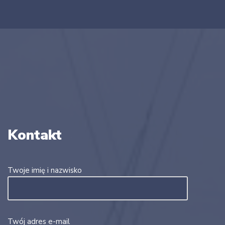
Kontakt
Twoje imię i nazwisko
Twój adres e-mail