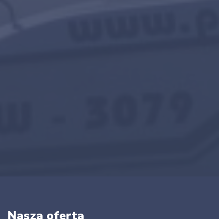
Nasza oferta