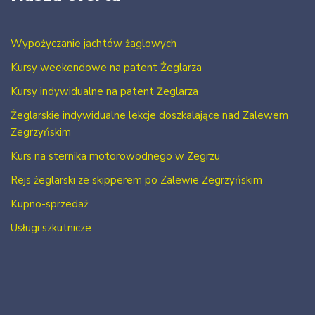
Wypożyczanie jachtów żaglowych
Kursy weekendowe na patent Żeglarza
Kursy indywidualne na patent Żeglarza
Żeglarskie indywidualne lekcje doszkalające nad Zalewem
Zegrzyńskim
Kurs na sternika motorowodnego w Zegrzu
Rejs żeglarski ze skipperem po Zalewie Zegrzyńskim
Kupno-sprzedaż
Usługi szkutnicze