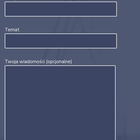
Temat
Twoja wiadomości (opcjonalne)