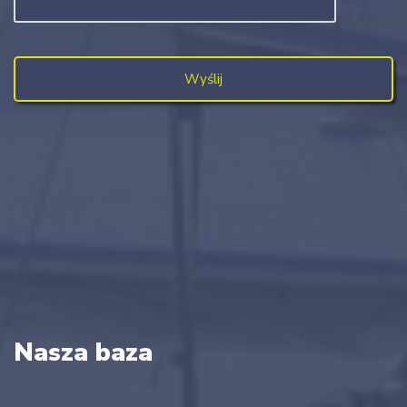
Nasza baza