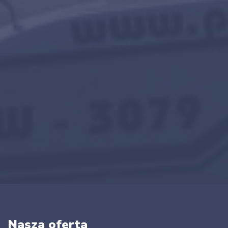
Nasza oferta