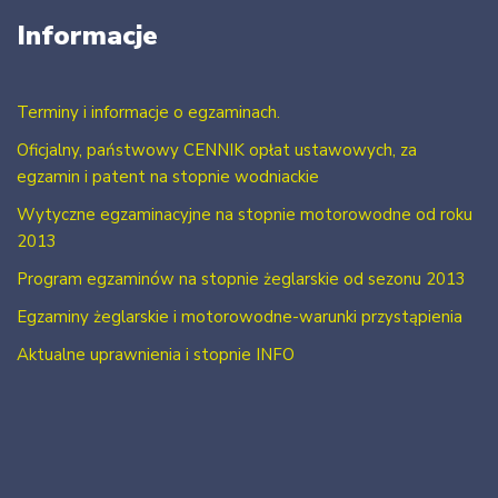
Informacje
Terminy i informacje o egzaminach.
Oficjalny, państwowy CENNIK opłat ustawowych, za
egzamin i patent na stopnie wodniackie
Wytyczne egzaminacyjne na stopnie motorowodne od roku
2013
Program egzaminów na stopnie żeglarskie od sezonu 2013
Egzaminy żeglarskie i motorowodne-warunki przystąpienia
Aktualne uprawnienia i stopnie INFO