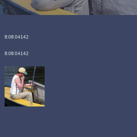
8.08.04142
8.08.04142