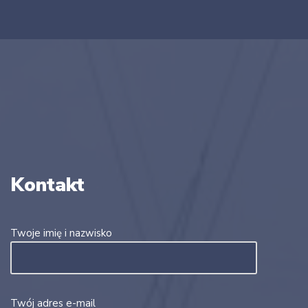
Kontakt
Twoje imię i nazwisko
Twój adres e-mail