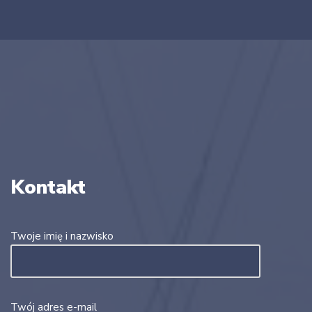
Kontakt
Twoje imię i nazwisko
Twój adres e-mail