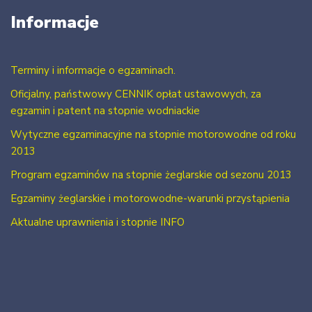
Informacje
Terminy i informacje o egzaminach.
Oficjalny, państwowy CENNIK opłat ustawowych, za
egzamin i patent na stopnie wodniackie
Wytyczne egzaminacyjne na stopnie motorowodne od roku
2013
Program egzaminów na stopnie żeglarskie od sezonu 2013
Egzaminy żeglarskie i motorowodne-warunki przystąpienia
Aktualne uprawnienia i stopnie INFO