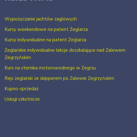
Wypożyczanie jachtów żaglowych
Kursy weekendowe na patent Żeglarza
Kursy indywidualne na patent Żeglarza
Żeglarskie indywidualne lekcje doszkalające nad Zalewem
Zegrzyńskim
Kurs na sternika motorowodnego w Zegrzu
Rejs żeglarski ze skipperem po Zalewie Zegrzyńskim
Kupno-sprzedaż
Usługi szkutnicze