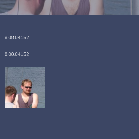
8.08.04152
8.08.04152