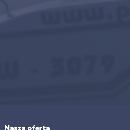
Nasza oferta