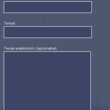
Temat
Twoja wiadomości (opcjonalne)