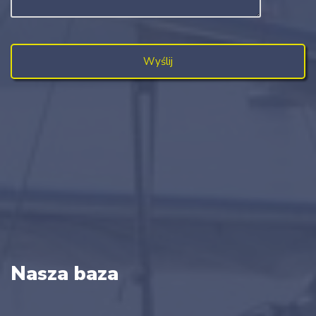
Nasza baza