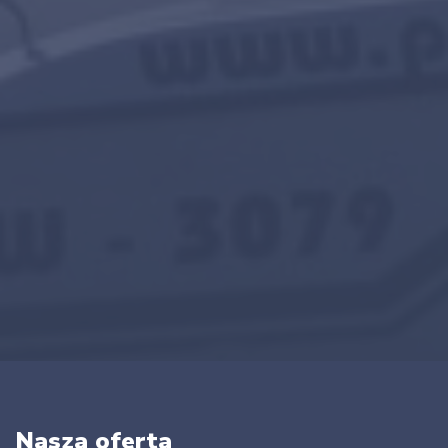
Nasza oferta