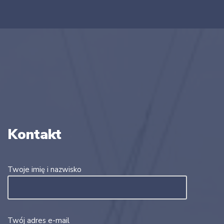
Kontakt
Twoje imię i nazwisko
Twój adres e-mail