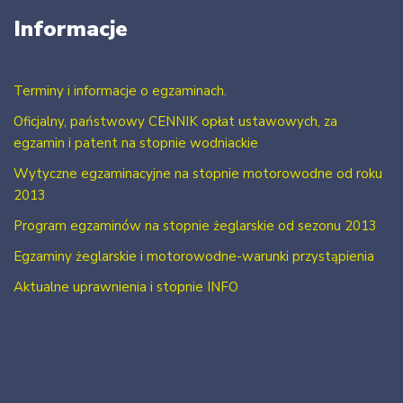
Informacje
Terminy i informacje o egzaminach.
Oficjalny, państwowy CENNIK opłat ustawowych, za
egzamin i patent na stopnie wodniackie
Wytyczne egzaminacyjne na stopnie motorowodne od roku
2013
Program egzaminów na stopnie żeglarskie od sezonu 2013
Egzaminy żeglarskie i motorowodne-warunki przystąpienia
Aktualne uprawnienia i stopnie INFO