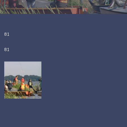
81
81