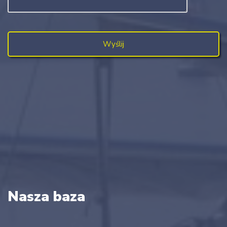
Nasza baza