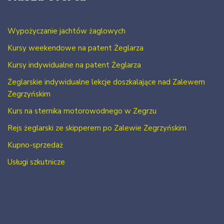
Wypożyczanie jachtów żaglowych
Kursy weekendowe na patent Żeglarza
Kursy indywidualne na patent Żeglarza
Żeglarskie indywidualne lekcje doszkalające nad Zalewem
Zegrzyńskim
Kurs na sternika motorowodnego w Zegrzu
Rejs żeglarski ze skipperem po Zalewie Zegrzyńskim
Kupno-sprzedaż
Usługi szkutnicze