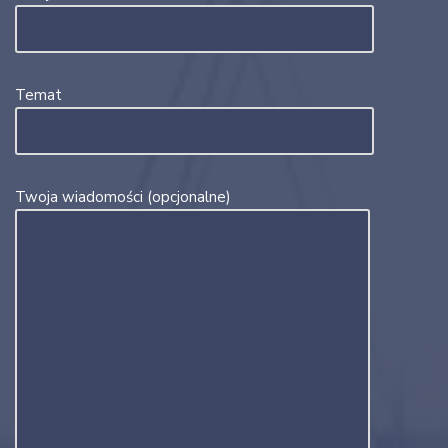
Temat
Twoja wiadomości (opcjonalne)