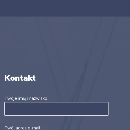
Kontakt
Twoje imię i nazwisko
Twój adres e-mail