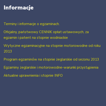
Informacje
Terminy i informacje o egzaminach.
Oficjalny, państwowy CENNIK opłat ustawowych, za
egzamin i patent na stopnie wodniackie
Wytyczne egzaminacyjne na stopnie motorowodne od roku
2013
Program egzaminów na stopnie żeglarskie od sezonu 2013
Egzaminy żeglarskie i motorowodne-warunki przystąpienia
Aktualne uprawnienia i stopnie INFO