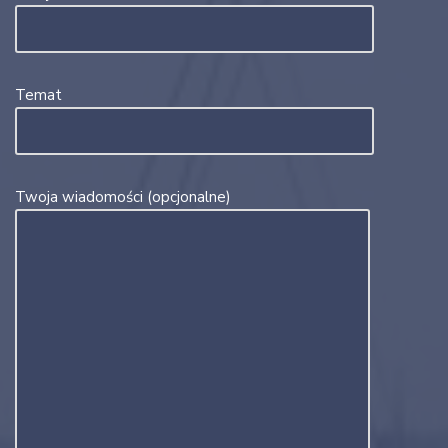
Temat
Twoja wiadomości (opcjonalne)