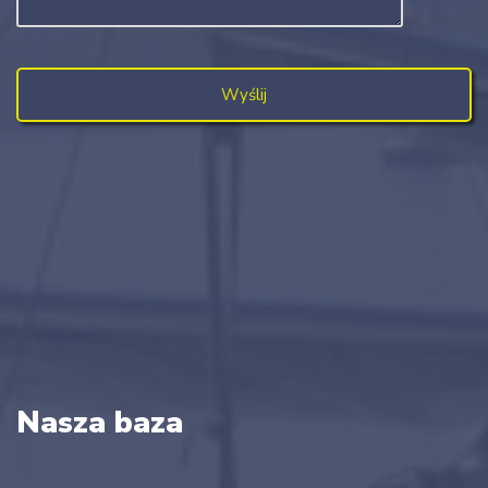
Nasza baza