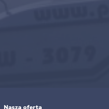
Nasza oferta