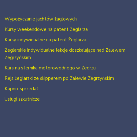
Wypożyczanie jachtów żaglowych
Kursy weekendowe na patent Żeglarza
Kursy indywidualne na patent Żeglarza
Żeglarskie indywidualne lekcje doszkalające nad Zalewem
Zegrzyńskim
Kurs na sternika motorowodnego w Zegrzu
Rejs żeglarski ze skipperem po Zalewie Zegrzyńskim
Kupno-sprzedaż
Usługi szkutnicze