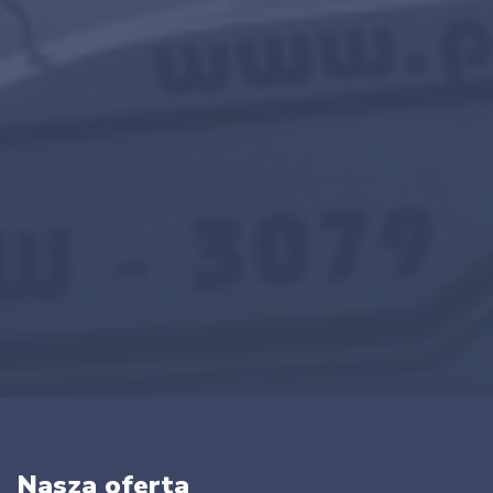
Nasza oferta