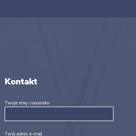
Kontakt
Twoje imię i nazwisko
Twój adres e-mail