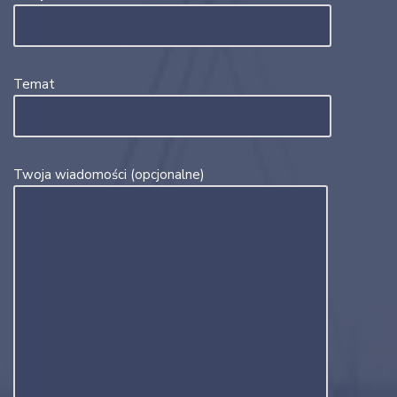
Temat
Twoja wiadomości (opcjonalne)