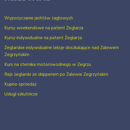
Wypożyczanie jachtów żaglowych
Kursy weekendowe na patent Żeglarza
Kursy indywidualne na patent Żeglarza
Żeglarskie indywidualne lekcje doszkalające nad Zalewem
Zegrzyńskim
Kurs na sternika motorowodnego w Zegrzu
Rejs żeglarski ze skipperem po Zalewie Zegrzyńskim
Kupno-sprzedaż
Usługi szkutnicze