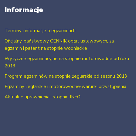
Informacje
Terminy i informacje o egzaminach.
Oficjalny, państwowy CENNIK opłat ustawowych, za
egzamin i patent na stopnie wodniackie
Wytyczne egzaminacyjne na stopnie motorowodne od roku
2013
Program egzaminów na stopnie żeglarskie od sezonu 2013
Egzaminy żeglarskie i motorowodne-warunki przystąpienia
Aktualne uprawnienia i stopnie INFO