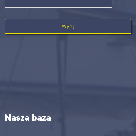
Nasza baza