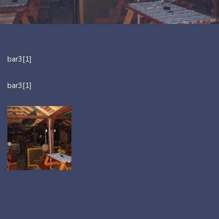
bar3[1]
bar3[1]