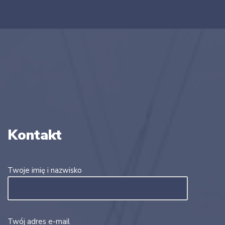
Kontakt
Twoje imię i nazwisko
Twój adres e-mail