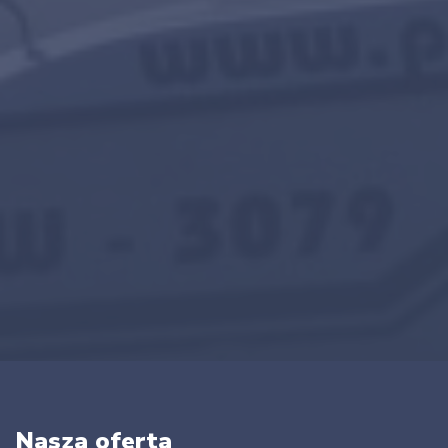
Nasza oferta