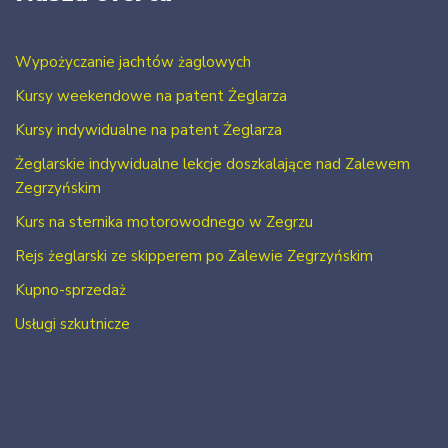
Wypożyczanie jachtów żaglowych
Kursy weekendowe na patent Żeglarza
Kursy indywidualne na patent Żeglarza
Żeglarskie indywidualne lekcje doszkalające nad Zalewem
Zegrzyńskim
Kurs na sternika motorowodnego w Zegrzu
Rejs żeglarski ze skipperem po Zalewie Zegrzyńskim
Kupno-sprzedaż
Usługi szkutnicze