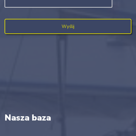
Nasza baza