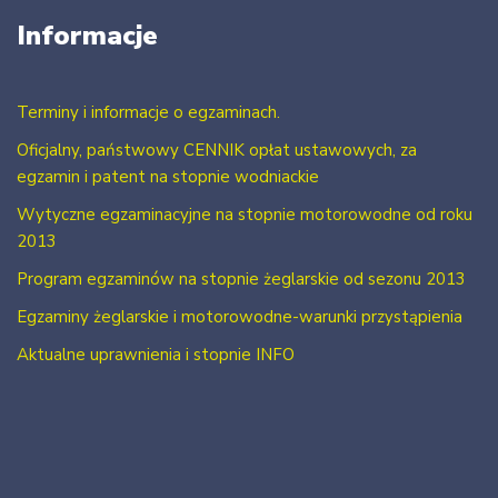
Informacje
Terminy i informacje o egzaminach.
Oficjalny, państwowy CENNIK opłat ustawowych, za
egzamin i patent na stopnie wodniackie
Wytyczne egzaminacyjne na stopnie motorowodne od roku
2013
Program egzaminów na stopnie żeglarskie od sezonu 2013
Egzaminy żeglarskie i motorowodne-warunki przystąpienia
Aktualne uprawnienia i stopnie INFO