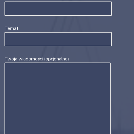
Temat
Twoja wiadomości (opcjonalne)